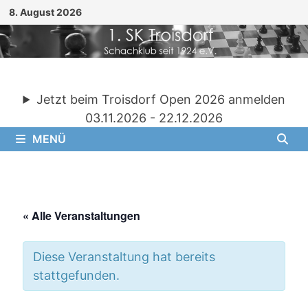
Zum
8. August 2026
Inhalt
springen
Jetzt beim Troisdorf Open 2026 anmelden
03.11.2026 - 22.12.2026
MENÜ
« Alle Veranstaltungen
Diese Veranstaltung hat bereits
stattgefunden.