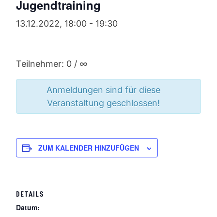
Jugendtraining
13.12.2022, 18:00
-
19:30
Teilnehmer: 0 / ∞
Anmeldungen sind für diese
Veranstaltung geschlossen!
ZUM KALENDER HINZUFÜGEN
DETAILS
Datum: