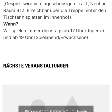
(Gespielt wird im eingeschossigen Trakt, Neubau,
Raum 412. Erreichbar über die Treppe hinter den
Tischtennisplatten im Innenhof)
Wann?
Wir spielen immer dienstags ab 17 Uhr (Jugend)
und ab 19 Uhr (Spielabend/Erwachsene)
NÄCHSTE VERANSTALTUNGEN:
Klicke auf "Ich stimme zu", um Google