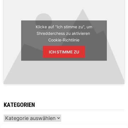
Klicke auf "Ich stimme zu", um
Shredderchess zu aktivieren
Cookie-Richtlinie
ICH STIMME ZU
KATEGORIEN
Kategorien