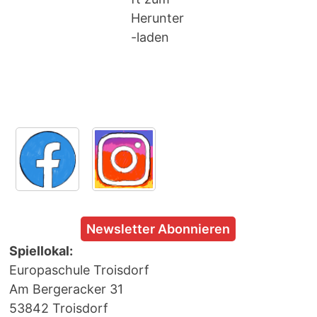
Herunter
-laden
Newsletter Abonnieren
Spiellokal:
Europaschule Troisdorf
Am Bergeracker 31
53842 Troisdorf