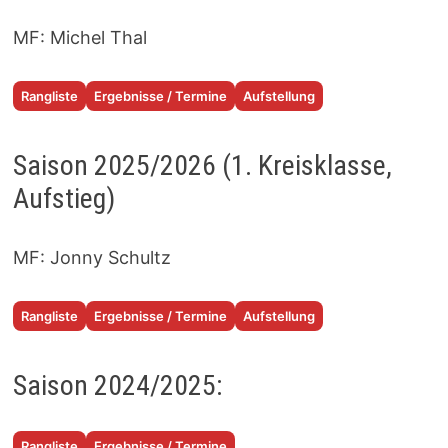
MF: Michel Thal
Rangliste
Ergebnisse / Termine
Aufstellung
Saison 2025/2026 (1. Kreisklasse,
Aufstieg)
MF: Jonny Schultz
Rangliste
Ergebnisse / Termine
Aufstellung
Saison 2024/2025:
Rangliste
Ergebnisse / Termine