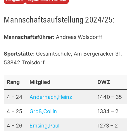
Mannschaftsaufstellung 2024/25:
Mannschaftsführer:
Andreas Wolsdorff
Sportstätte:
Gesamtschule, Am Bergeracker 31,
53842 Troisdorf
Rang
Mitglied
DWZ
4 – 24
Andernach,Heinz
1440 – 35
4 – 25
Groß,Collin
1334 – 2
4 – 26
Emsing,Paul
1273 – 2