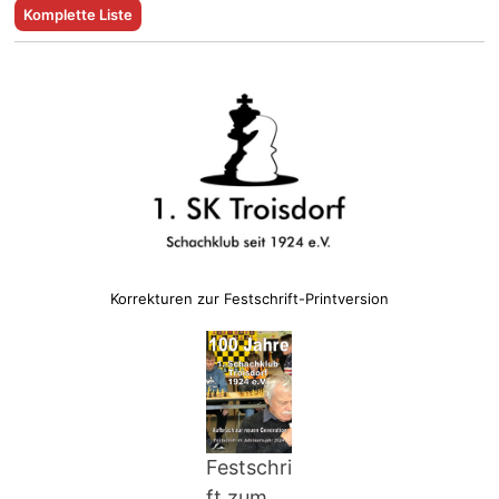
Komplette Liste
Korrekturen zur Festschrift-Printversion
Festschri
ft zum