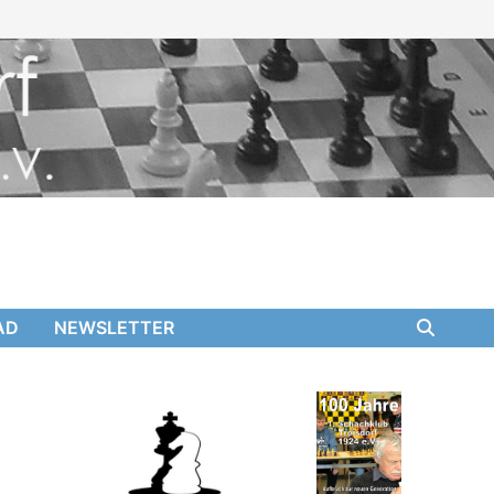
AD
NEWSLETTER