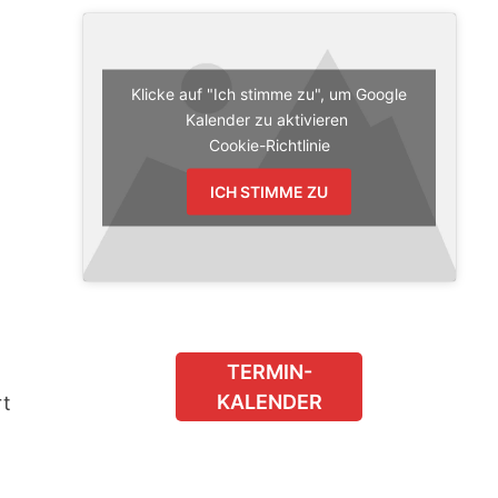
Klicke auf "Ich stimme zu", um Google
Kalender zu aktivieren
Cookie-Richtlinie
ICH STIMME ZU
TERMIN-
KALENDER
rt