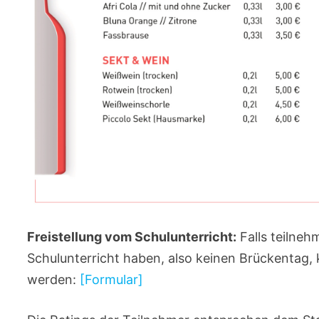
Freistellung vom Schulunterricht:
Falls teilneh
Schulunterricht haben, also keinen Brückentag, 
werden:
[Formular]