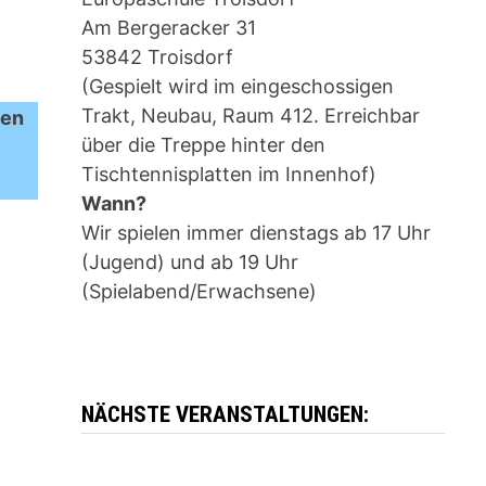
Am Bergeracker 31
53842 Troisdorf
(Gespielt wird im eingeschossigen
Trakt, Neubau, Raum 412. Erreichbar
ten
über die Treppe hinter den
Tischtennisplatten im Innenhof)
Wann?
Wir spielen immer dienstags ab 17 Uhr
(Jugend) und ab 19 Uhr
(Spielabend/Erwachsene)
NÄCHSTE VERANSTALTUNGEN: