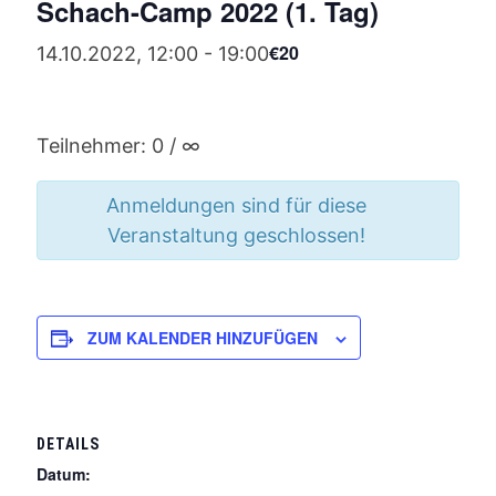
Schach-Camp 2022 (1. Tag)
€20
14.10.2022, 12:00
-
19:00
Teilnehmer: 0 / ∞
Anmeldungen sind für diese
Veranstaltung geschlossen!
ZUM KALENDER HINZUFÜGEN
DETAILS
Datum: