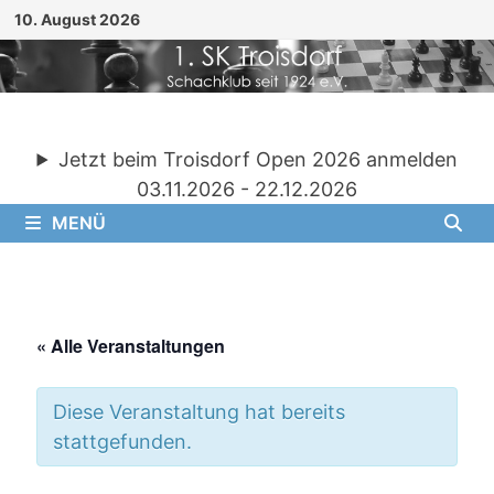
Zum
10. August 2026
Inhalt
springen
Jetzt beim Troisdorf Open 2026 anmelden
03.11.2026 - 22.12.2026
MENÜ
« Alle Veranstaltungen
Diese Veranstaltung hat bereits
stattgefunden.