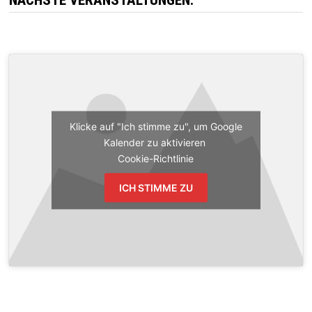
NÄCHSTE VERANSTALTUNGEN:
Klicke auf "Ich stimme zu", um Google
Kalender zu aktivieren
Cookie-Richtlinie
ICH STIMME ZU