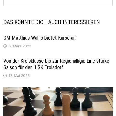
DAS KÖNNTE DICH AUCH INTERESSIEREN
GM Matthias Wahls bietet Kurse an
8. März 2023
Von der Kreisklasse bis zur Regionalliga: Eine starke
Saison für den 1.SK Troisdorf
17. Mai 2026