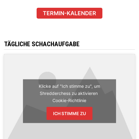
TERMIN-KALENDER
TÄGLICHE SCHACHAUFGABE
Klicke auf "Ich stimme zu", um
Shredderchess zu aktivieren
Cookie-Richtlinie
ICH STIMME ZU