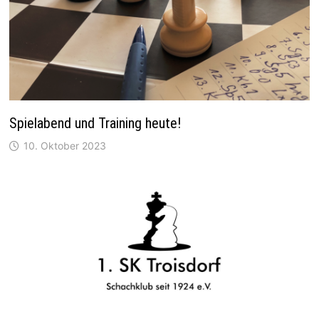
Spielabend und Training heute!
10. Oktober 2023