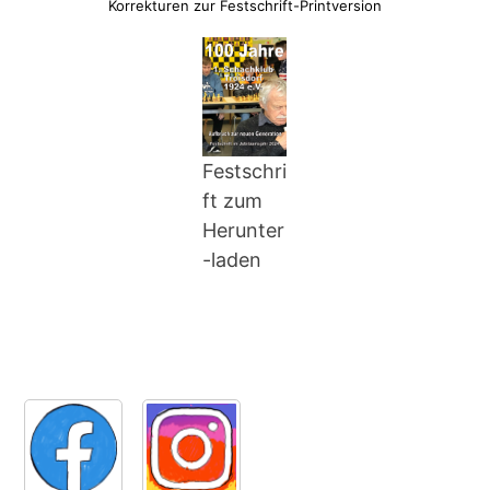
Korrekturen zur Festschrift-Printversion
Festschri
ft zum
Herunter
-laden