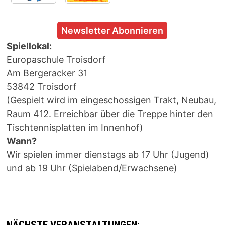
Newsletter Abonnieren
Spiellokal:
Europaschule Troisdorf
Am Bergeracker 31
53842 Troisdorf
(Gespielt wird im eingeschossigen Trakt, Neubau,
Raum 412. Erreichbar über die Treppe hinter den
Tischtennisplatten im Innenhof)
Wann?
Wir spielen immer dienstags ab 17 Uhr (Jugend)
und ab 19 Uhr (Spielabend/Erwachsene)