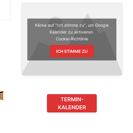
Klicke auf "Ich stimme zu", um Google
Kalender zu aktivieren
Cookie-Richtlinie
ICH STIMME ZU
TERMIN-
KALENDER