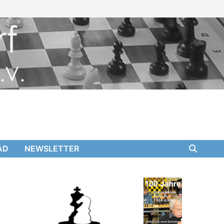
AD
NEWSLETTER