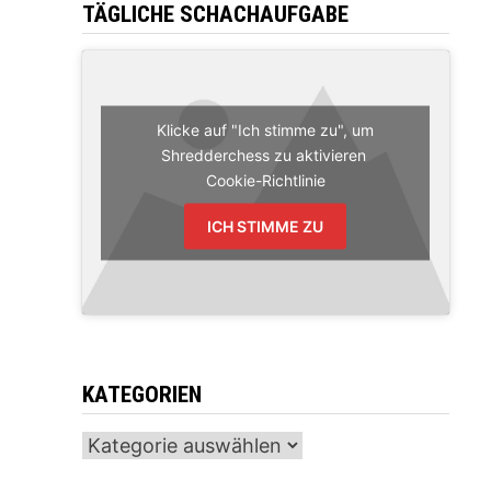
TÄGLICHE SCHACHAUFGABE
Klicke auf "Ich stimme zu", um
Shredderchess zu aktivieren
Cookie-Richtlinie
ICH STIMME ZU
KATEGORIEN
Kategorien