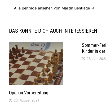
Alle Beiträge ansehen von Martin Bentlage →
DAS KÖNNTE DICH AUCH INTERESSIEREN
Sommer-Feri
Kinder in de
27. Juni 202
Open in Vorbereitung
26. August 2021