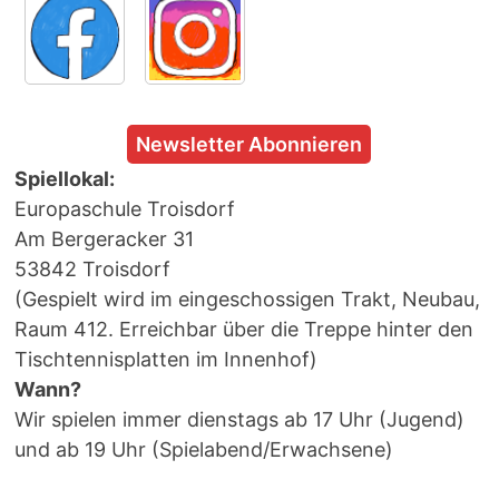
Newsletter Abonnieren
Spiellokal:
Europaschule Troisdorf
Am Bergeracker 31
53842 Troisdorf
(Gespielt wird im eingeschossigen Trakt, Neubau,
Raum 412. Erreichbar über die Treppe hinter den
Tischtennisplatten im Innenhof)
Wann?
Wir spielen immer dienstags ab 17 Uhr (Jugend)
und ab 19 Uhr (Spielabend/Erwachsene)