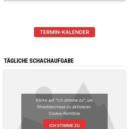
TERMIN-KALENDER
TÄGLICHE SCHACHAUFGABE
Klicke auf "Ich stimme zu", um
Shredderchess zu aktivieren
Cookie-Richtlinie
ICH STIMME ZU