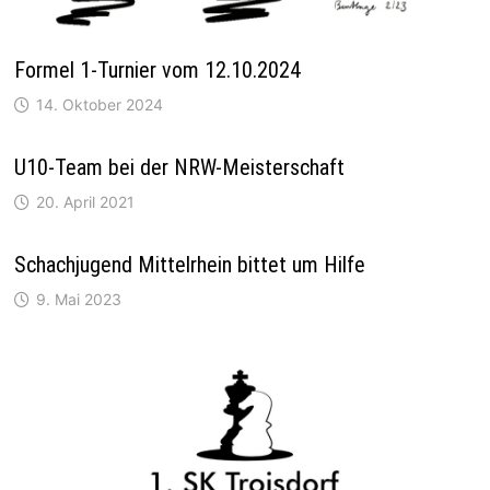
Formel 1-Turnier vom 12.10.2024
14. Oktober 2024
U10-Team bei der NRW-Meisterschaft
20. April 2021
Schachjugend Mittelrhein bittet um Hilfe
9. Mai 2023