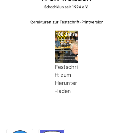
Korrekturen zur Festschrift-Printversion
Festschri
ft zum
Herunter
-laden