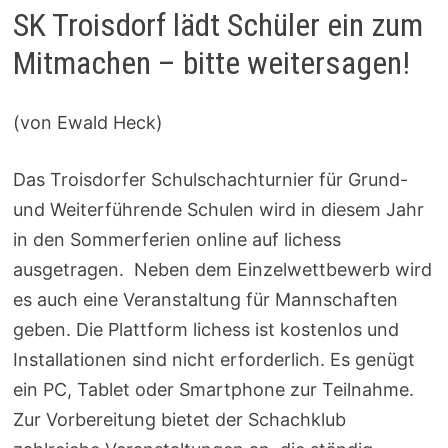
SK Troisdorf lädt Schüler ein zum
Mitmachen – bitte weitersagen!
(von Ewald Heck)
Das Troisdorfer Schulschachturnier für Grund-
und Weiterführende Schulen wird in diesem Jahr
in den Sommerferien online auf lichess
ausgetragen. Neben dem Einzelwettbewerb wird
es auch eine Veranstaltung für Mannschaften
geben. Die Plattform lichess ist kostenlos und
Installationen sind nicht erforderlich. Es genügt
ein PC, Tablet oder Smartphone zur Teilnahme.
Zur Vorbereitung bietet der Schachklub