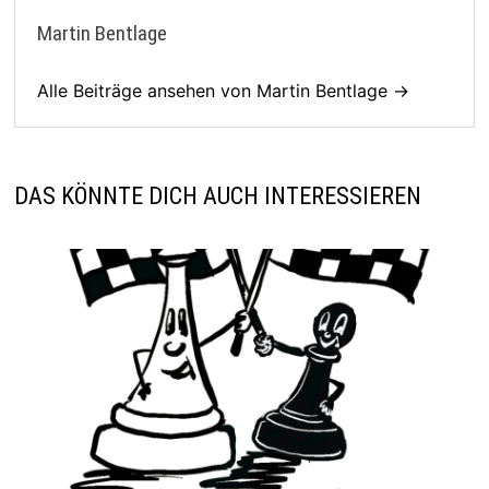
Martin Bentlage
Alle Beiträge ansehen von Martin Bentlage →
DAS KÖNNTE DICH AUCH INTERESSIEREN