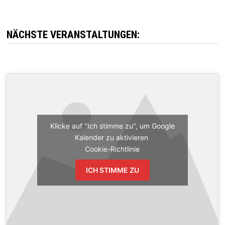
NÄCHSTE VERANSTALTUNGEN:
Klicke auf "Ich stimme zu", um Google
Kalender zu aktivieren
Cookie-Richtlinie
ICH STIMME ZU