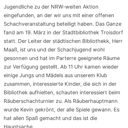
Jugendliche zu der NRW-weiten Aktion
eingefunden, an der wir uns mit einer offenen
Schachveranstaltung beteiligt haben. Das Ganze
fand am 19. März in der Stadtbibliothek Troisdorf
statt. Der Leiter der städtischen Bibliothekk, Herr
Maaß, ist uns und der Schachjugend wohl
gesonnen und hat im Parterre geeignete Räume
zur Verfügung gestellt. Ab 11 Uhr kamen wieder
einige Jungs und Mädels aus unserem Klub
zusammen, interessierte Kinder, die sich in der
Bibliothek aufhielten, schauten interessiert beim
Räuberschachturnier zu. Als Räuberhauptmann
wurde Kevin gekrönt, der alle Spiele gewann. Es
hat allen Spaß gemacht und das ist die
Hauptsache.