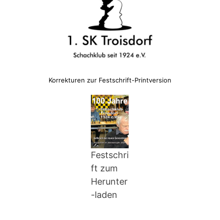
Korrekturen zur Festschrift-Printversion
Festschri
ft zum
Herunter
-laden