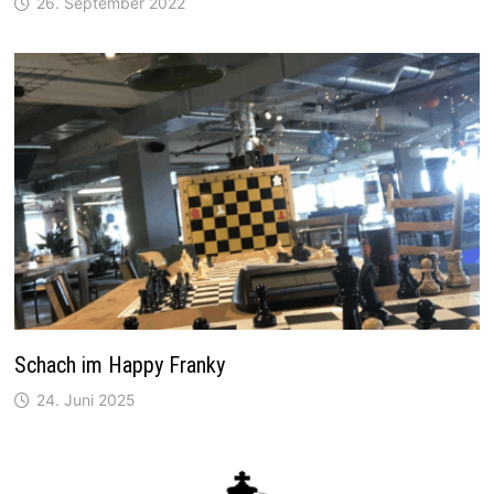
26. September 2022
Schach im Happy Franky
24. Juni 2025