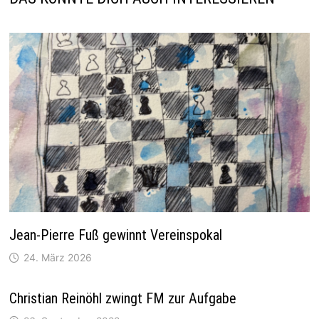
Jean-Pierre Fuß gewinnt Vereinspokal
24. März 2026
Christian Reinöhl zwingt FM zur Aufgabe