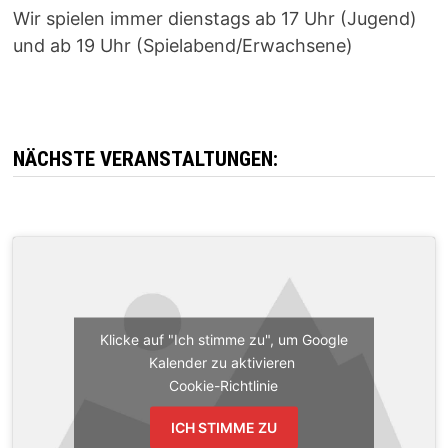
Wir spielen immer dienstags ab 17 Uhr (Jugend)
und ab 19 Uhr (Spielabend/Erwachsene)
NÄCHSTE VERANSTALTUNGEN:
Klicke auf "Ich stimme zu", um Google
Kalender zu aktivieren
Cookie-Richtlinie
ICH STIMME ZU