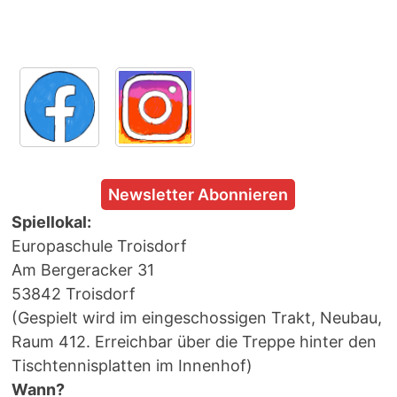
Newsletter Abonnieren
Spiellokal:
Europaschule Troisdorf
Am Bergeracker 31
53842 Troisdorf
(Gespielt wird im eingeschossigen Trakt, Neubau,
Raum 412. Erreichbar über die Treppe hinter den
Tischtennisplatten im Innenhof)
Wann?