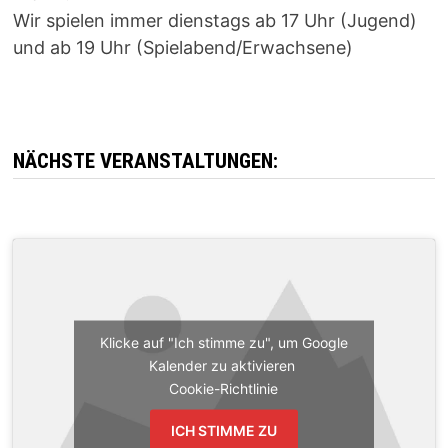
Wir spielen immer dienstags ab 17 Uhr (Jugend)
und ab 19 Uhr (Spielabend/Erwachsene)
NÄCHSTE VERANSTALTUNGEN:
Klicke auf "Ich stimme zu", um Google
Kalender zu aktivieren
Cookie-Richtlinie
ICH STIMME ZU