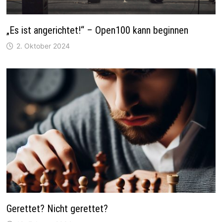
„Es ist angerichtet!“ – Open100 kann beginnen
2. Oktober 2024
Gerettet? Nicht gerettet?