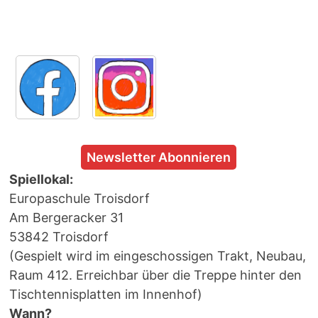
Newsletter Abonnieren
Spiellokal:
Europaschule Troisdorf
Am Bergeracker 31
53842 Troisdorf
(Gespielt wird im eingeschossigen Trakt, Neubau,
Raum 412. Erreichbar über die Treppe hinter den
Tischtennisplatten im Innenhof)
Wann?