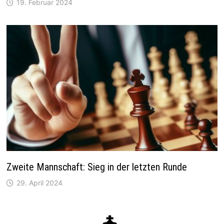
19. Februar 2024
Zweite Mannschaft: Sieg in der letzten Runde
29. April 2024