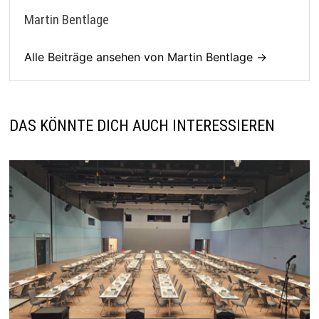
Martin Bentlage
Alle Beiträge ansehen von Martin Bentlage →
DAS KÖNNTE DICH AUCH INTERESSIEREN