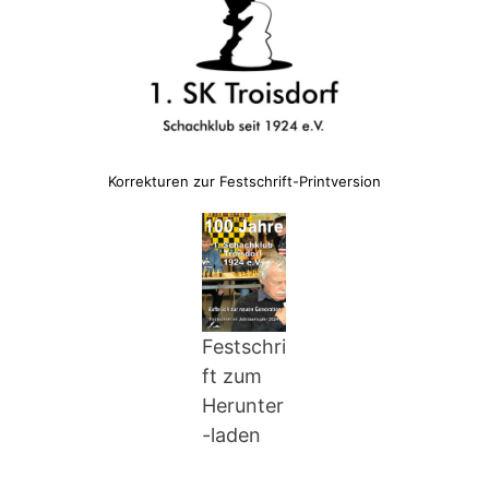
Korrekturen zur Festschrift-Printversion
Festschri
ft zum
Herunter
-laden