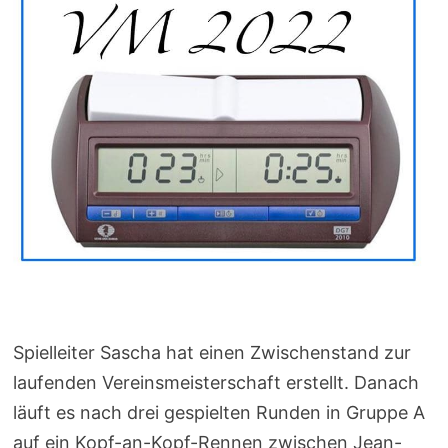
Spielleiter Sascha hat einen Zwischenstand zur
laufenden Vereinsmeisterschaft erstellt. Danach
läuft es nach drei gespielten Runden in Gruppe A
auf ein Kopf-an-Kopf-Rennen zwischen Jean-