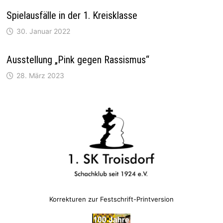
Spielausfälle in der 1. Kreisklasse
30. Januar 2022
Ausstellung „Pink gegen Rassismus“
28. März 2023
Korrekturen zur Festschrift-Printversion