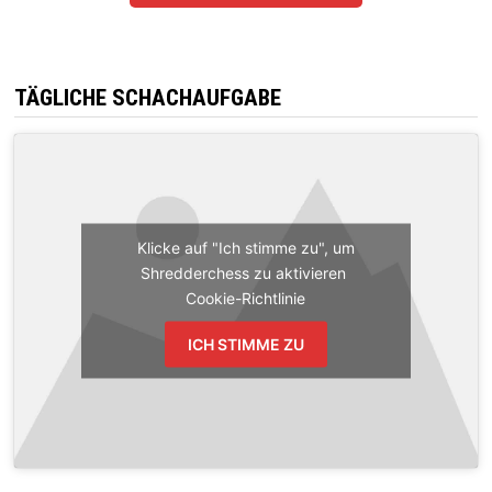
TÄGLICHE SCHACHAUFGABE
Klicke auf "Ich stimme zu", um
Shredderchess zu aktivieren
Cookie-Richtlinie
ICH STIMME ZU