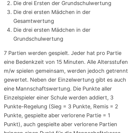
Die drei Ersten der Grundschulwertung
Die drei ersten Mädchen in der
Gesamtwertung
Die drei ersten Mädchen in der
Grundschulwertung
7 Partien werden gespielt. Jeder hat pro Partie
eine Bedenkzeit von 15 Minuten. Alle Altersstufen
m/w spielen gemeinsam, werden jedoch getrennt
gewertet. Neben der Einzelwertung gibt es auch
eine Mannschaftswertung. Die Punkte aller
Einzelspieler einer Schule werden addiert, 3
Punkte-Regelung (Sieg = 3 Punkte, Remis = 2
Punkte, gespielte aber verlorene Partie = 1
Punkt), auch gespielte aber verlorene Partien