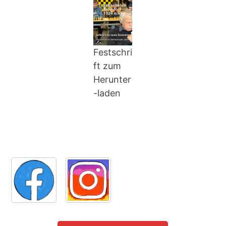
Festschri
ft zum
Herunter
-laden