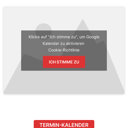
Klicke auf "Ich stimme zu", um Google
Kalender zu aktivieren
Cookie-Richtlinie
ICH STIMME ZU
TERMIN-KALENDER