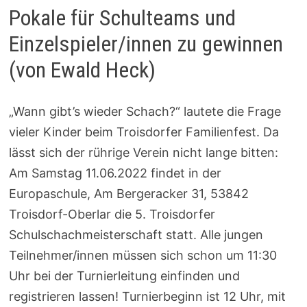
Pokale für Schulteams und
Einzelspieler/innen zu gewinnen
(von Ewald Heck)
„Wann gibt’s wieder Schach?“ lautete die Frage
vieler Kinder beim Troisdorfer Familienfest. Da
lässt sich der rührige Verein nicht lange bitten:
Am Samstag 11.06.2022 findet in der
Europaschule, Am Bergeracker 31, 53842
Troisdorf-Oberlar die 5. Troisdorfer
Schulschachmeisterschaft statt. Alle jungen
Teilnehmer/innen müssen sich schon um 11:30
Uhr bei der Turnierleitung einfinden und
registrieren lassen! Turnierbeginn ist 12 Uhr, mit