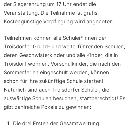
der Siegerehrung um 17 Uhr endet die
Veranstaltung. Die Teilnahme ist gratis.
Kostengünstige Verpflegung wird angeboten.
Teilnehmen können alle Schüler*innen der
Troisdorfer Grund- und weiterführenden Schulen,
deren Geschwisterkinder und alle Kinder, die in
Troisdorf wohnen. Vorschulkinder, die nach den
Sommerferien eingeschult werden, können
schon für ihre zukünftige Schule starten!
Natürlich sind auch Troisdorfer Schüler, die
auswärtige Schulen besuchen, startberechtigt! Es
gibt zahlreiche Pokale zu gewinnen:
Die drei Ersten der Gesamtwertung