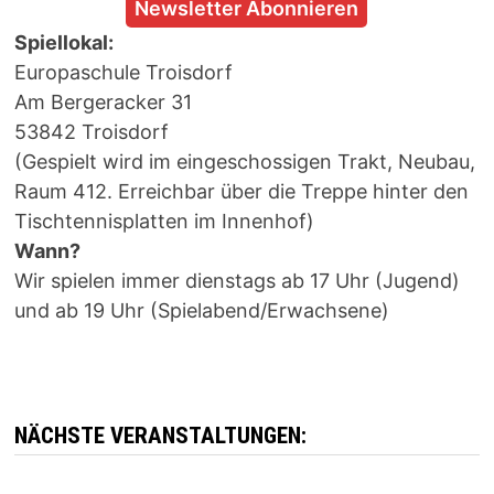
Newsletter Abonnieren
Spiellokal:
Europaschule Troisdorf
Am Bergeracker 31
53842 Troisdorf
(Gespielt wird im eingeschossigen Trakt, Neubau,
Raum 412. Erreichbar über die Treppe hinter den
Tischtennisplatten im Innenhof)
Wann?
Wir spielen immer dienstags ab 17 Uhr (Jugend)
und ab 19 Uhr (Spielabend/Erwachsene)
NÄCHSTE VERANSTALTUNGEN: