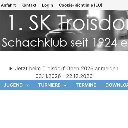
Anfahrt
Kontakt
Login
Cookie-Richtlinie (EU)
Jetzt beim Troisdorf Open 2026 anmelden
03.11.2026 - 22.12.2026
JUGEND
TURNIERE
TERMINE
DOWNLO