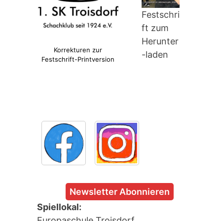
Festschri
ft zum
Herunter
Korrekturen zur
-laden
Festschrift-Printversion
Newsletter Abonnieren
Spiellokal:
Europaschule Troisdorf