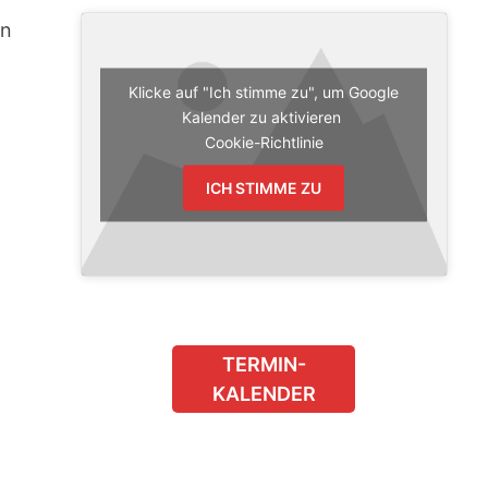
on
Klicke auf "Ich stimme zu", um Google
Kalender zu aktivieren
Cookie-Richtlinie
ICH STIMME ZU
TERMIN-
KALENDER