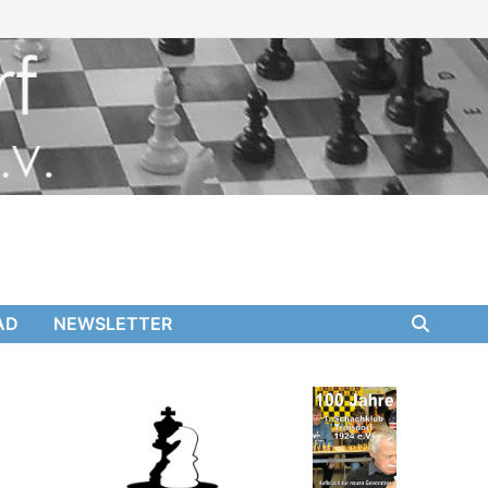
AD
NEWSLETTER