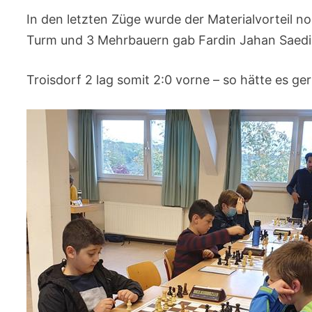
In den letzten Züge wurde der Materialvorteil 
Turm und 3 Mehrbauern gab Fardin Jahan Saedi
Troisdorf 2 lag somit 2:0 vorne – so hätte es g