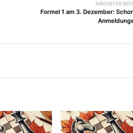
NÄCHSTER BEI
Formel 1 am 3. Dezember: Scho
Anmeldunge