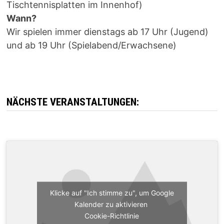
Tischtennisplatten im Innenhof)
Wann?
Wir spielen immer dienstags ab 17 Uhr (Jugend)
und ab 19 Uhr (Spielabend/Erwachsene)
NÄCHSTE VERANSTALTUNGEN:
Klicke auf "Ich stimme zu", um Google
Kalender zu aktivieren
Cookie-Richtlinie