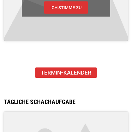
ICH STIMME ZU
TERMIN-KALENDER
TÄGLICHE SCHACHAUFGABE