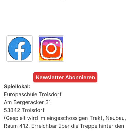
Newsletter Abonnieren
Spiellokal:
Europaschule Troisdorf
Am Bergeracker 31
53842 Troisdorf
(Gespielt wird im eingeschossigen Trakt, Neubau,
Raum 412. Erreichbar über die Treppe hinter den