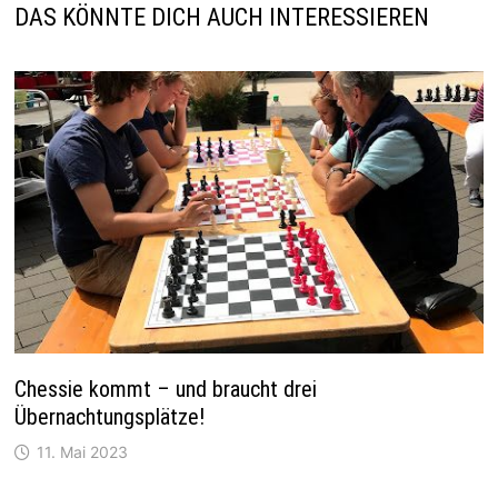
DAS KÖNNTE DICH AUCH INTERESSIEREN
Chessie kommt – und braucht drei
Übernachtungsplätze!
11. Mai 2023