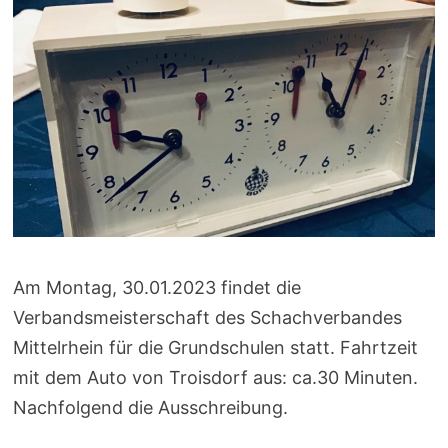
Am Montag, 30.01.2023 findet die
Verbandsmeisterschaft des Schachverbandes
Mittelrhein für die Grundschulen statt. Fahrtzeit
mit dem Auto von Troisdorf aus: ca.30 Minuten.
Nachfolgend die Ausschreibung.