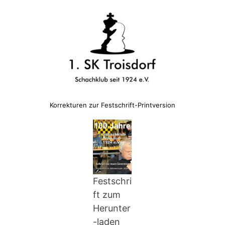
Korrekturen zur Festschrift-Printversion
Festschri
ft zum
Herunter
-laden