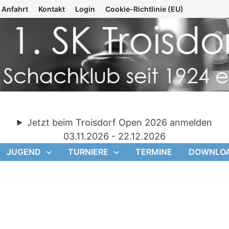
Anfahrt
Kontakt
Login
Cookie-Richtlinie (EU)
Jetzt beim Troisdorf Open 2026 anmelden
03.11.2026 - 22.12.2026
JUGEND
TURNIERE
TERMINE
DOWNLO