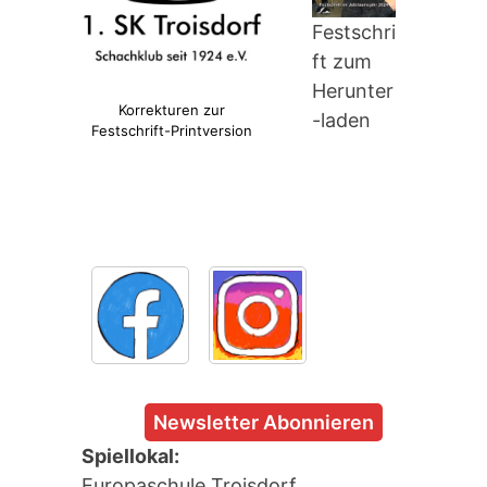
Festschri
ft zum
Herunter
Korrekturen zur
-laden
Festschrift-Printversion
Newsletter Abonnieren
Spiellokal:
Europaschule Troisdorf