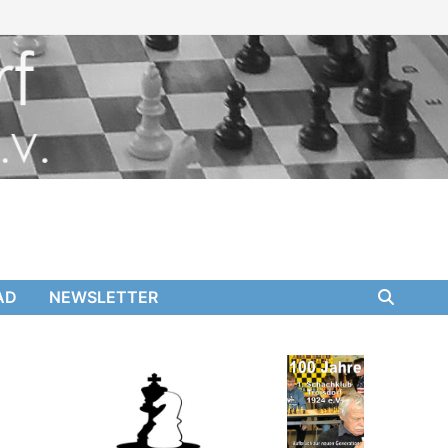
AD
NEWSLETTER