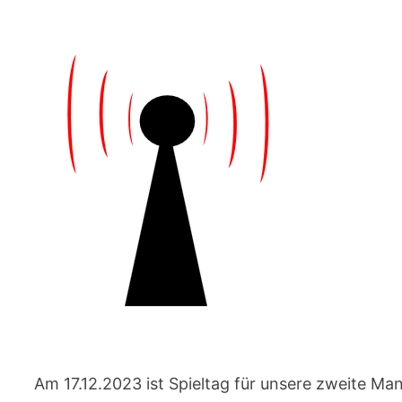
Am 17.12.2023 ist Spieltag für unsere zweite Ma