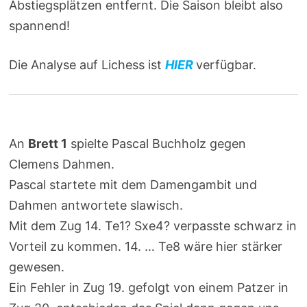
Abstiegsplätzen entfernt. Die Saison bleibt also
spannend!
Die Analyse auf Lichess ist
HIER
verfügbar.
An
Brett 1
spielte Pascal Buchholz gegen
Clemens Dahmen.
Pascal startete mit dem Damengambit und
Dahmen antwortete slawisch.
Mit dem Zug 14. Te1? Sxe4? verpasste schwarz in
Vorteil zu kommen. 14. … Te8 wäre hier stärker
gewesen.
Ein Fehler in Zug 19. gefolgt von einem Patzer in