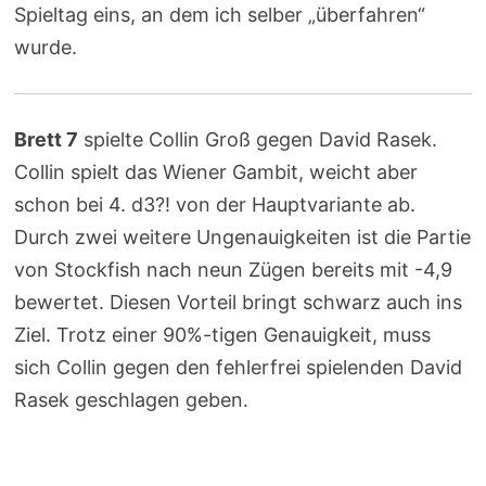
Spieltag eins, an dem ich selber „überfahren“
wurde.
Brett 7
spielte Collin Groß gegen David Rasek.
Collin spielt das Wiener Gambit, weicht aber
schon bei 4. d3?! von der Hauptvariante ab.
Durch zwei weitere Ungenauigkeiten ist die Partie
von Stockfish nach neun Zügen bereits mit -4,9
bewertet. Diesen Vorteil bringt schwarz auch ins
Ziel. Trotz einer 90%-tigen Genauigkeit, muss
sich Collin gegen den fehlerfrei spielenden David
Rasek geschlagen geben.