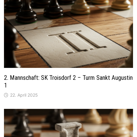
2. Mannschaft: SK Troisdorf 2 – Turm Sankt Augustin
1
22. April 2025