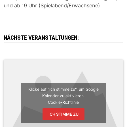
und ab 19 Uhr (Spielabend/Erwachsene)
NÄCHSTE VERANSTALTUNGEN:
Klicke auf "Ich stimme zu", um Google
Kalender zu aktivieren
Cookie-Richtlinie
ICH STIMME ZU