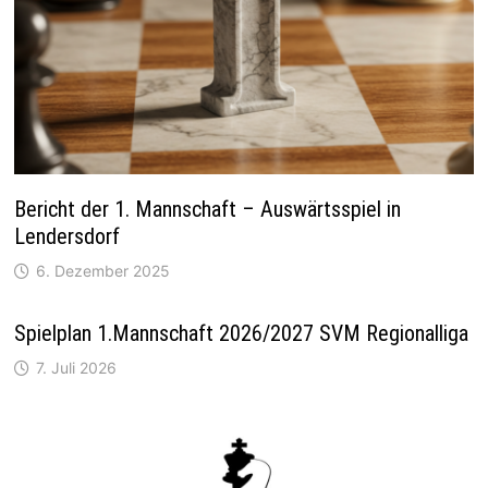
Bericht der 1. Mannschaft – Auswärtsspiel in
Lendersdorf
6. Dezember 2025
Spielplan 1.Mannschaft 2026/2027 SVM Regionalliga
7. Juli 2026