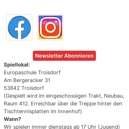
Newsletter Abonnieren
Spiellokal:
Europaschule Troisdorf
Am Bergeracker 31
53842 Troisdorf
(Gespielt wird im eingeschossigen Trakt, Neubau,
Raum 412. Erreichbar über die Treppe hinter den
Tischtennisplatten im Innenhof)
Wann?
Wir spielen immer dienstags ab 17 Uhr (Jugend)