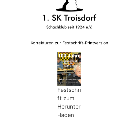
Korrekturen zur Festschrift-Printversion
Festschri
ft zum
Herunter
-laden