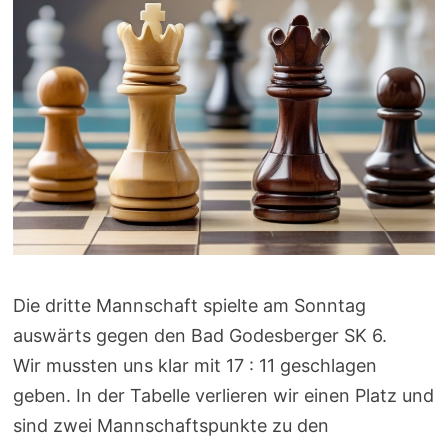
Die dritte Mannschaft spielte am Sonntag
auswärts gegen den Bad Godesberger SK 6.
Wir mussten uns klar mit 17 : 11 geschlagen
geben. In der Tabelle verlieren wir einen Platz und
sind zwei Mannschaftspunkte zu den