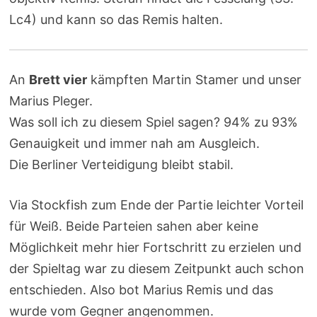
Lc4) und kann so das Remis halten.
An
Brett vier
kämpften Martin Stamer und unser
Marius Pleger.
Was soll ich zu diesem Spiel sagen? 94% zu 93%
Genauigkeit und immer nah am Ausgleich.
Die Berliner Verteidigung bleibt stabil.
Via Stockfish zum Ende der Partie leichter Vorteil
für Weiß. Beide Parteien sahen aber keine
Möglichkeit mehr hier Fortschritt zu erzielen und
der Spieltag war zu diesem Zeitpunkt auch schon
entschieden. Also bot Marius Remis und das
wurde vom Gegner angenommen.