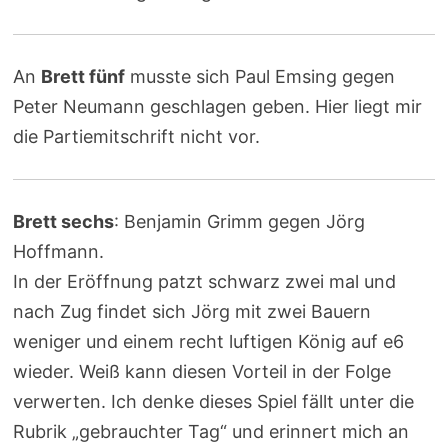
An
Brett fünf
musste sich Paul Emsing gegen
Peter Neumann geschlagen geben. Hier liegt mir
die Partiemitschrift nicht vor.
Brett sechs
: Benjamin Grimm gegen Jörg
Hoffmann.
In der Eröffnung patzt schwarz zwei mal und
nach Zug findet sich Jörg mit zwei Bauern
weniger und einem recht luftigen König auf e6
wieder. Weiß kann diesen Vorteil in der Folge
verwerten. Ich denke dieses Spiel fällt unter die
Rubrik „gebrauchter Tag“ und erinnert mich an