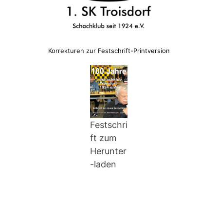
Korrekturen zur Festschrift-Printversion
Festschri
ft zum
Herunter
-laden