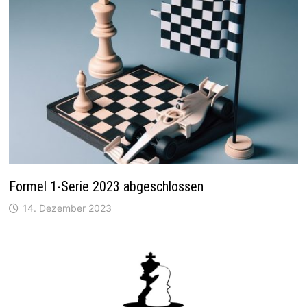
Formel 1-Serie 2023 abgeschlossen
14. Dezember 2023