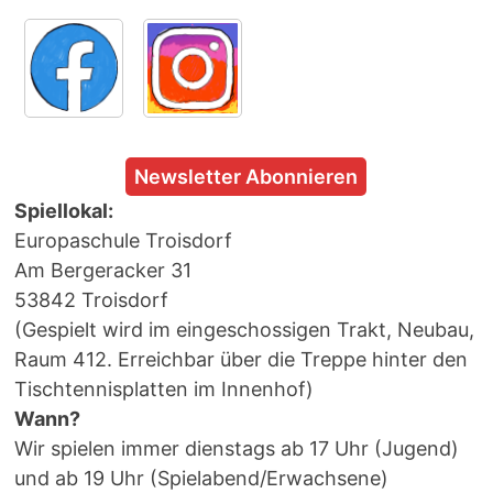
Newsletter Abonnieren
Spiellokal:
Europaschule Troisdorf
Am Bergeracker 31
53842 Troisdorf
(Gespielt wird im eingeschossigen Trakt, Neubau,
Raum 412. Erreichbar über die Treppe hinter den
Tischtennisplatten im Innenhof)
Wann?
Wir spielen immer dienstags ab 17 Uhr (Jugend)
und ab 19 Uhr (Spielabend/Erwachsene)