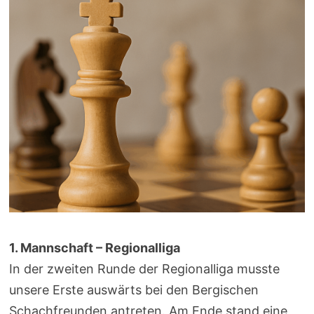
1. Mannschaft – Regionalliga
In der zweiten Runde der Regionalliga musste
unsere Erste auswärts bei den Bergischen
Schachfreunden antreten. Am Ende stand eine