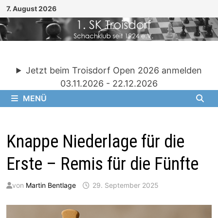
Zum
7. August 2026
Inhalt
springen
Jetzt beim Troisdorf Open 2026 anmelden
03.11.2026 - 22.12.2026
MENÜ
Knappe Niederlage für die
Erste – Remis für die Fünfte
von
Martin Bentlage
29. September 2025