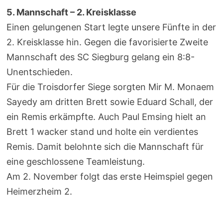
5. Mannschaft – 2. Kreisklasse
Einen gelungenen Start legte unsere Fünfte in der
2. Kreisklasse hin. Gegen die favorisierte Zweite
Mannschaft des SC Siegburg gelang ein 8:8-
Unentschieden.
Für die Troisdorfer Siege sorgten Mir M. Monaem
Sayedy am dritten Brett sowie Eduard Schall, der
ein Remis erkämpfte. Auch Paul Emsing hielt an
Brett 1 wacker stand und holte ein verdientes
Remis. Damit belohnte sich die Mannschaft für
eine geschlossene Teamleistung.
Am 2. November folgt das erste Heimspiel gegen
Heimerzheim 2.