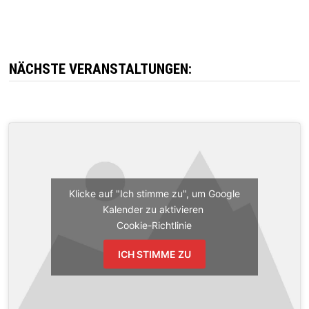
NÄCHSTE VERANSTALTUNGEN:
Klicke auf "Ich stimme zu", um Google
Kalender zu aktivieren
Cookie-Richtlinie
ICH STIMME ZU