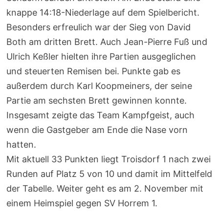
knappe 14:18-Niederlage auf dem Spielbericht.
Besonders erfreulich war der Sieg von David
Both am dritten Brett. Auch Jean-Pierre Fuß und
Ulrich Keßler hielten ihre Partien ausgeglichen
und steuerten Remisen bei. Punkte gab es
außerdem durch Karl Koopmeiners, der seine
Partie am sechsten Brett gewinnen konnte.
Insgesamt zeigte das Team Kampfgeist, auch
wenn die Gastgeber am Ende die Nase vorn
hatten.
Mit aktuell 33 Punkten liegt Troisdorf 1 nach zwei
Runden auf Platz 5 von 10 und damit im Mittelfeld
der Tabelle. Weiter geht es am 2. November mit
einem Heimspiel gegen SV Horrem 1.