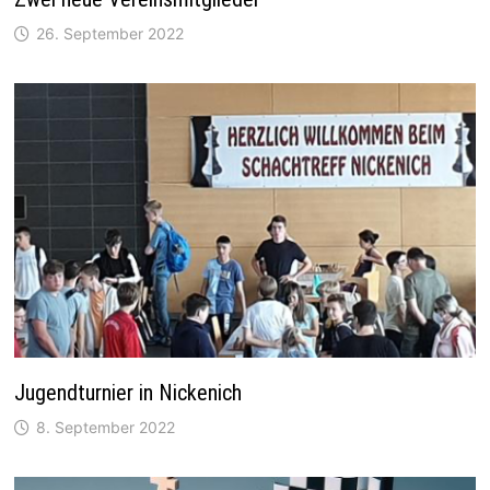
26. September 2022
Jugendturnier in Nickenich
8. September 2022