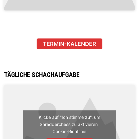
TERMIN-KALENDER
TÄGLICHE SCHACHAUFGABE
Klicke auf "Ich stimme zu", um
Shredderchess zu aktivieren
Cookie-Richtlinie