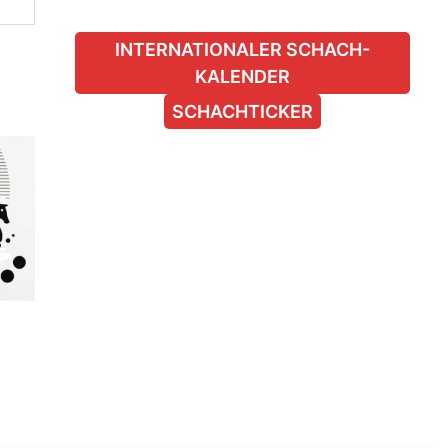
INTERNATIONALER SCHACH-
KALENDER
SCHACHTICKER