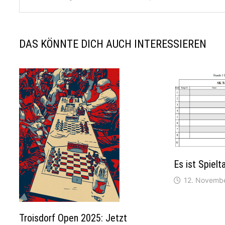
DAS KÖNNTE DICH AUCH INTERESSIEREN
Es ist Spielt
12. Novemb
Troisdorf Open 2025: Jetzt