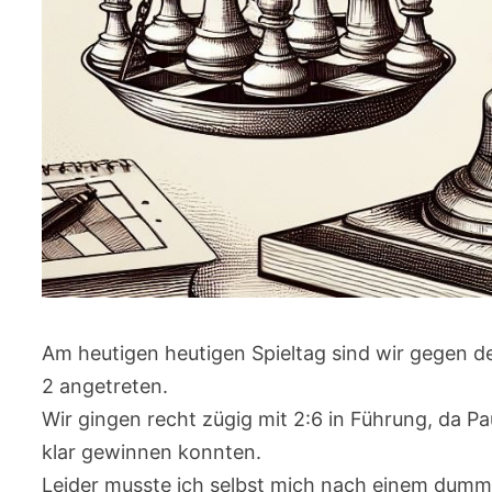
Am heutigen heutigen Spieltag sind wir gegen d
2 angetreten.
Wir gingen recht zügig mit 2:6 in Führung, da Pau
klar gewinnen konnten.
Leider musste ich selbst mich nach einem dumme