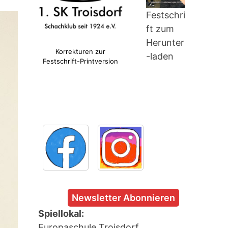
Festschri
ft zum
Herunter
Korrekturen zur
-laden
Festschrift-Printversion
Newsletter Abonnieren
Spiellokal:
Europaschule Troisdorf