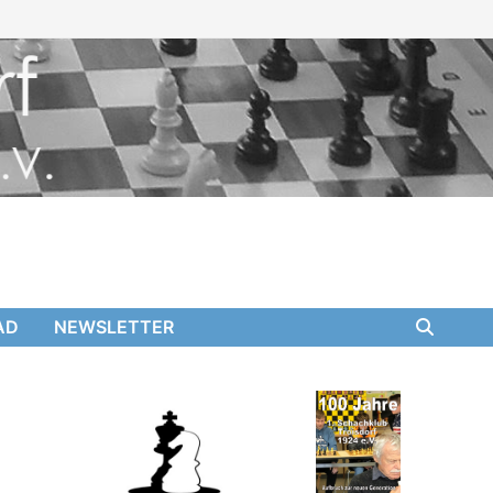
AD
NEWSLETTER