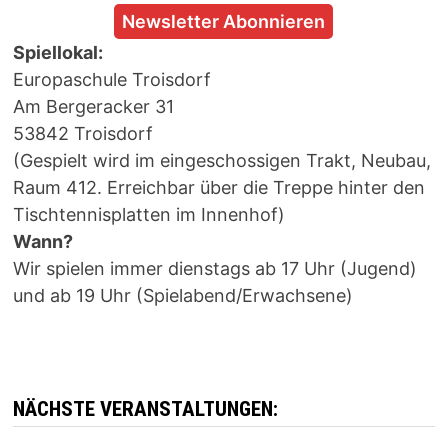
Newsletter Abonnieren
Spiellokal:
Europaschule Troisdorf
Am Bergeracker 31
53842 Troisdorf
(Gespielt wird im eingeschossigen Trakt, Neubau,
Raum 412. Erreichbar über die Treppe hinter den
Tischtennisplatten im Innenhof)
Wann?
Wir spielen immer dienstags ab 17 Uhr (Jugend)
und ab 19 Uhr (Spielabend/Erwachsene)
NÄCHSTE VERANSTALTUNGEN: