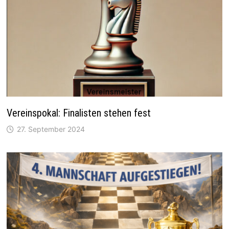
Vereinspokal: Finalisten stehen fest
27. September 2024