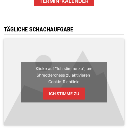
TERMIN-KALENDER
TÄGLICHE SCHACHAUFGABE
Klicke auf "Ich stimme zu", um
Shredderchess zu aktivieren
Cookie-Richtlinie
ICH STIMME ZU