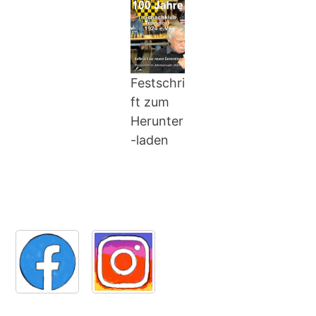
Festschri
ft zum
Herunter
-laden