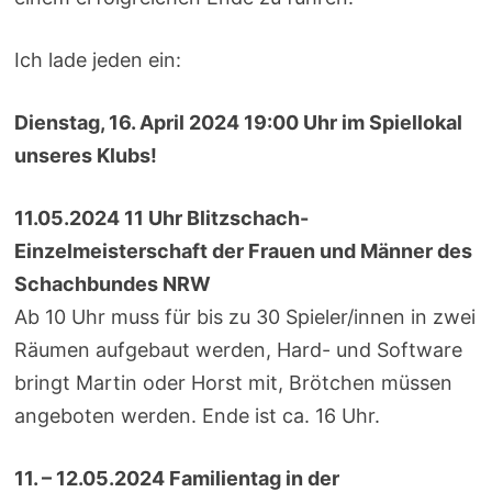
Ich lade jeden ein:
Dienstag, 16. April 2024 19:00 Uhr im Spiellokal
unseres Klubs!
11.05.2024 11 Uhr Blitzschach-
Einzelmeisterschaft der Frauen und Männer des
Schachbundes NRW
Ab 10 Uhr muss für bis zu 30 Spieler/innen in zwei
Räumen aufgebaut werden, Hard- und Software
bringt Martin oder Horst mit, Brötchen müssen
angeboten werden. Ende ist ca. 16 Uhr.
11. – 12.05.2024 Familientag in der