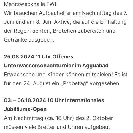
Mehrzweckhalle FWH
Wir brauchen Aufbauhelfer am Nachmittag des 7.
Juni und am 8. Juni Aktive, die auf die Einhaltung
der Regeln achten, Brötchen zubereiten und
Getränke ausgeben.
25.08.2024 11 Uhr Offenes
Unterwasserschachturnier im Agguabad
Erwachsene und Kinder können mitspielen! Es ist
für den 24. August ein „Probetag“ vorgesehen.
03. – 06.10.2024 10 Uhr Internationales
Jubiläums-Open
Am Nachmittag (ca. 16 Uhr) des 2. Oktober
müssen viele Bretter und Uhren aufgebaut