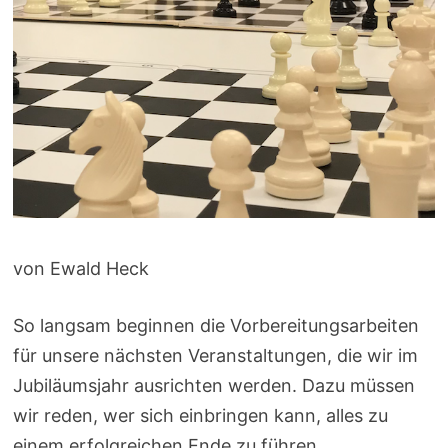
von Ewald Heck
So langsam beginnen die Vorbereitungsarbeiten
für unsere nächsten Veranstaltungen, die wir im
Jubiläumsjahr ausrichten werden. Dazu müssen
wir reden, wer sich einbringen kann, alles zu
einem erfolgreichen Ende zu führen.