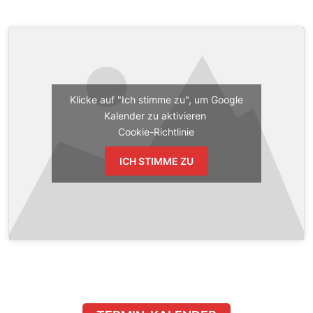
Klicke auf "Ich stimme zu", um Google
Kalender zu aktivieren
Cookie-Richtlinie
ICH STIMME ZU