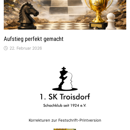
Aufstieg perfekt gemacht
22. Februar 2026
Korrekturen zur Festschrift-Printversion