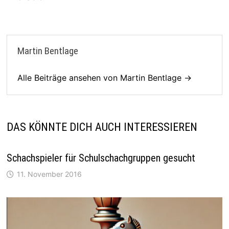
Martin Bentlage
Alle Beiträge ansehen von Martin Bentlage →
DAS KÖNNTE DICH AUCH INTERESSIEREN
Schachspieler für Schulschachgruppen gesucht
11. November 2016