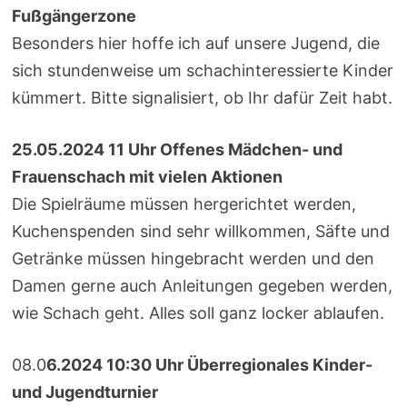
Fußgängerzone
Besonders hier hoffe ich auf unsere Jugend, die
sich stundenweise um schachinteressierte Kinder
kümmert. Bitte signalisiert, ob Ihr dafür Zeit habt.
25.05.2024 11 Uhr Offenes Mädchen- und
Frauenschach mit vielen Aktionen
Die Spielräume müssen hergerichtet werden,
Kuchenspenden sind sehr willkommen, Säfte und
Getränke müssen hingebracht werden und den
Damen gerne auch Anleitungen gegeben werden,
wie Schach geht. Alles soll ganz locker ablaufen.
08.0
6.2024 10:30 Uhr Überregionales Kinder-
und Jugendturnier