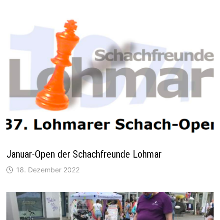
Januar-Open der Schachfreunde Lohmar
18. Dezember 2022