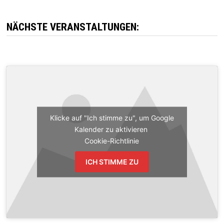
NÄCHSTE VERANSTALTUNGEN:
Klicke auf "Ich stimme zu", um Google
Kalender zu aktivieren
Cookie-Richtlinie
ICH STIMME ZU