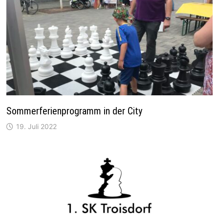
Sommerferienprogramm in der City
19. Juli 2022