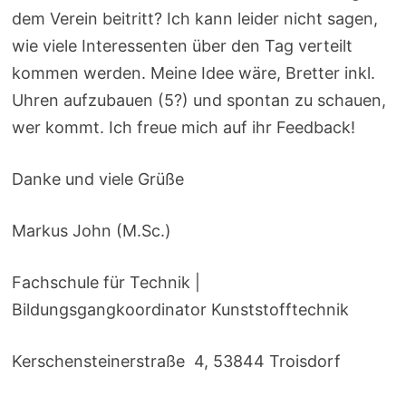
dem Verein beitritt? Ich kann leider nicht sagen,
wie viele Interessenten über den Tag verteilt
kommen werden. Meine Idee wäre, Bretter inkl.
Uhren aufzubauen (5?) und spontan zu schauen,
wer kommt. Ich freue mich auf ihr Feedback!
Danke und viele Grüße
Markus John (M.Sc.)
Fachschule für Technik |
Bildungsgangkoordinator Kunststofftechnik
Kerschensteinerstraße 4, 53844 Troisdorf