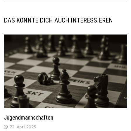
DAS KÖNNTE DICH AUCH INTERESSIEREN
Jugendmannschaften
22. April 2025