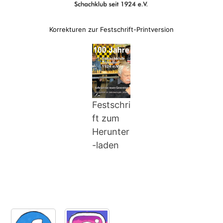
Korrekturen zur Festschrift-Printversion
Festschri
ft zum
Herunter
-laden