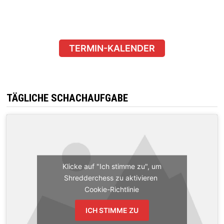
TERMIN-KALENDER
TÄGLICHE SCHACHAUFGABE
Klicke auf "Ich stimme zu", um
Shredderchess zu aktivieren
Cookie-Richtlinie
ICH STIMME ZU