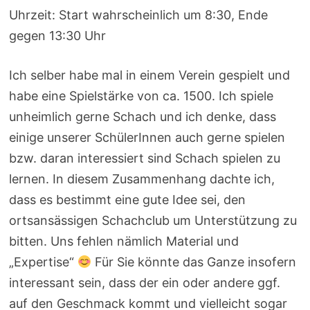
Uhrzeit: Start wahrscheinlich um 8:30, Ende
gegen 13:30 Uhr
Ich selber habe mal in einem Verein gespielt und
habe eine Spielstärke von ca. 1500. Ich spiele
unheimlich gerne Schach und ich denke, dass
einige unserer SchülerInnen auch gerne spielen
bzw. daran interessiert sind Schach spielen zu
lernen. In diesem Zusammenhang dachte ich,
dass es bestimmt eine gute Idee sei, den
ortsansässigen Schachclub um Unterstützung zu
bitten. Uns fehlen nämlich Material und
„Expertise“
Für Sie könnte das Ganze insofern
interessant sein, dass der ein oder andere ggf.
auf den Geschmack kommt und vielleicht sogar