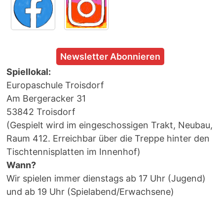
Newsletter Abonnieren
Spiellokal:
Europaschule Troisdorf
Am Bergeracker 31
53842 Troisdorf
(Gespielt wird im eingeschossigen Trakt, Neubau,
Raum 412. Erreichbar über die Treppe hinter den
Tischtennisplatten im Innenhof)
Wann?
Wir spielen immer dienstags ab 17 Uhr (Jugend)
und ab 19 Uhr (Spielabend/Erwachsene)