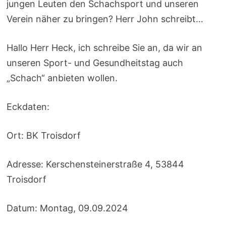
jungen Leuten den Schachsport und unseren
Verein näher zu bringen? Herr John schreibt…
Hallo Herr Heck, ich schreibe Sie an, da wir an
unseren Sport- und Gesundheitstag auch
„Schach“ anbieten wollen.
Eckdaten:
Ort: BK Troisdorf
Adresse: Kerschensteinerstraße 4, 53844
Troisdorf
Datum: Montag, 09.09.2024