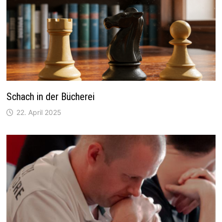
Schach in der Bücherei
22. April 2025