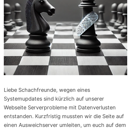
Liebe Schachfreunde, wegen eines
Systemupdates sind kürzlich auf unserer
Webseite Serverprobleme mit Datenverlusten
entstanden. Kurzfristig mussten wir die Seite auf
einen Ausweichserver umleiten, um euch auf dem