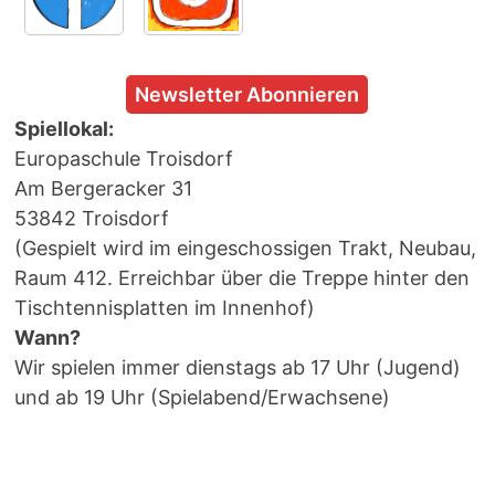
Newsletter Abonnieren
Spiellokal:
Europaschule Troisdorf
Am Bergeracker 31
53842 Troisdorf
(Gespielt wird im eingeschossigen Trakt, Neubau,
Raum 412. Erreichbar über die Treppe hinter den
Tischtennisplatten im Innenhof)
Wann?
Wir spielen immer dienstags ab 17 Uhr (Jugend)
und ab 19 Uhr (Spielabend/Erwachsene)