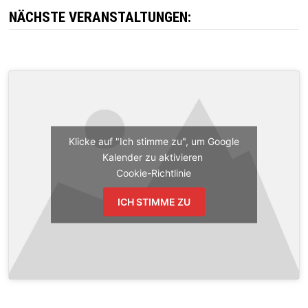
NÄCHSTE VERANSTALTUNGEN:
Klicke auf "Ich stimme zu", um Google
Kalender zu aktivieren
Cookie-Richtlinie
ICH STIMME ZU