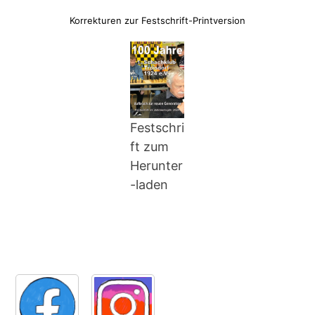
Korrekturen zur Festschrift-Printversion
Festschri
ft zum
Herunter
-laden