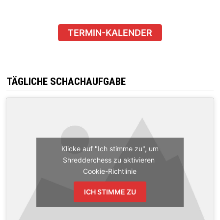
TERMIN-KALENDER
TÄGLICHE SCHACHAUFGABE
Klicke auf "Ich stimme zu", um
Shredderchess zu aktivieren
Cookie-Richtlinie
ICH STIMME ZU