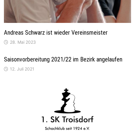
Andreas Schwarz ist wieder Vereinsmeister
28. Mai 2023
Saisonvorbereitung 2021/22 im Bezirk angelaufen
12. Juli 2021