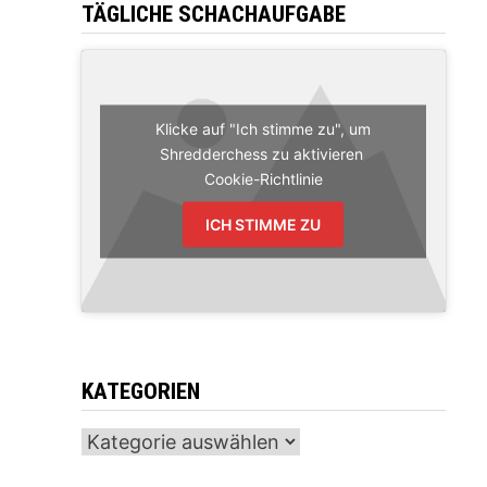
TÄGLICHE SCHACHAUFGABE
Klicke auf "Ich stimme zu", um
Shredderchess zu aktivieren
Cookie-Richtlinie
ICH STIMME ZU
KATEGORIEN
Kategorien