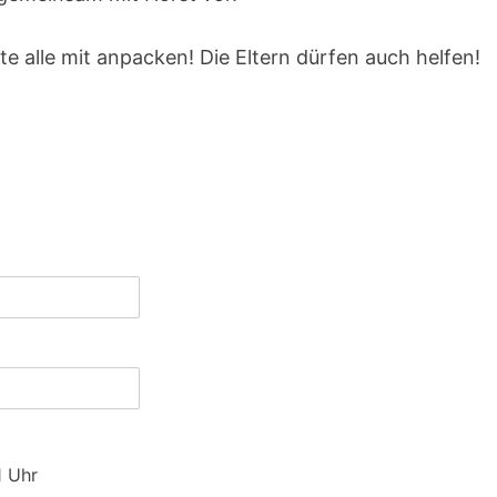
te alle mit anpacken! Die Eltern dürfen auch helfen!
1 Uhr