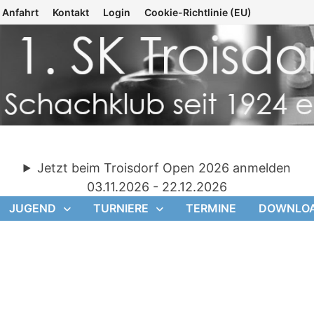
Anfahrt
Kontakt
Login
Cookie-Richtlinie (EU)
Jetzt beim Troisdorf Open 2026 anmelden
03.11.2026 - 22.12.2026
JUGEND
TURNIERE
TERMINE
DOWNLO