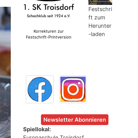
Festschri
ft zum
Herunter
Korrekturen zur
-laden
Festschrift-Printversion
Newsletter Abonnieren
Spiellokal:
Europaschule Troisdorf