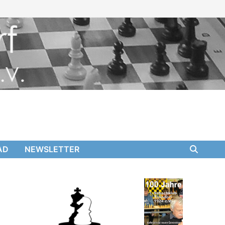
AD
NEWSLETTER