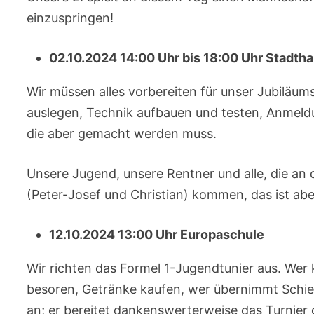
einzuspringen!
02.10.2024 14:00 Uhr bis 18:00 Uhr Stadthall
Wir müssen alles vorbereiten für unser Jubiläums
auslegen, Technik aufbauen und testen, Anmeldu
die aber gemacht werden muss.
Unsere Jugend, unsere Rentner und alle, die an
(Peter-Josef und Christian) kommen, das ist aber
12.10.2024 13:00 Uhr Europaschule
Wir richten das Formel 1-Jugendtunier aus. Wer
besoren, Getränke kaufen, wer übernimmt Schie
an; er bereitet dankenswerterweise das Turnie