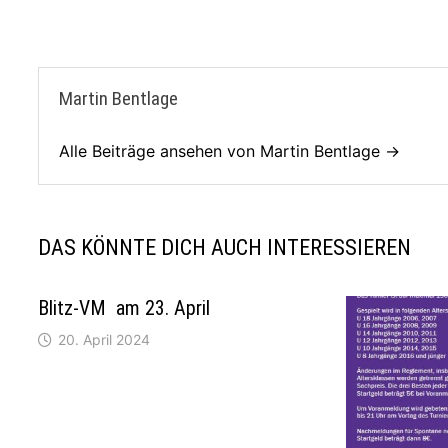
Martin Bentlage
Alle Beiträge ansehen von Martin Bentlage →
DAS KÖNNTE DICH AUCH INTERESSIEREN
Blitz-VM am 23. April
20. April 2024