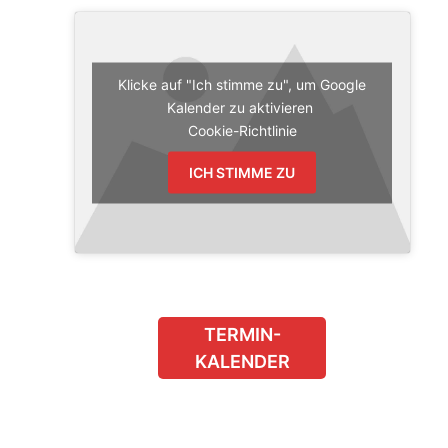
Klicke auf "Ich stimme zu", um Google
Kalender zu aktivieren
Cookie-Richtlinie
ICH STIMME ZU
TERMIN-
KALENDER