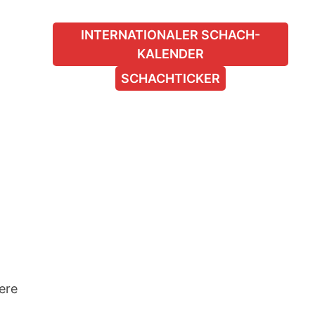
INTERNATIONALER SCHACH-
KALENDER
SCHACHTICKER
ere