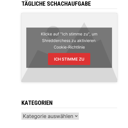
TÄGLICHE SCHACHAUFGABE
Klicke auf "Ich stimme zu", um
Shredderchess zu aktivieren
Cookie-Richtlinie
ICH STIMME ZU
KATEGORIEN
Kategorien