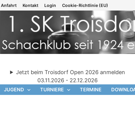
Anfahrt
Kontakt
Login
Cookie-Richtlinie (EU)
Jetzt beim Troisdorf Open 2026 anmelden
03.11.2026 - 22.12.2026
JUGEND
TURNIERE
TERMINE
DOWNLO