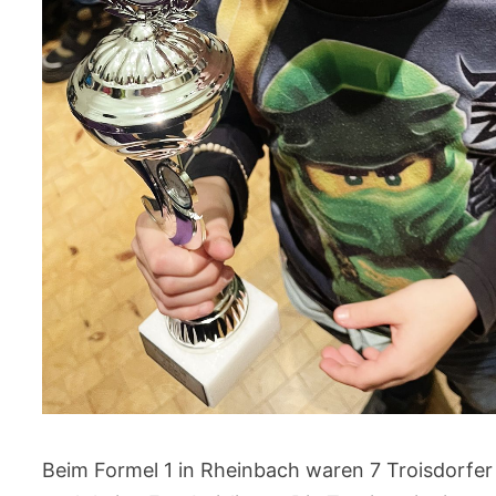
Beim Formel 1 in Rheinbach waren 7 Troisdorfer 