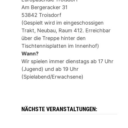
Am Bergeracker 31
53842 Troisdorf
(Gespielt wird im eingeschossigen
Trakt, Neubau, Raum 412. Erreichbar
über die Treppe hinter den
Tischtennisplatten im Innenhof)
Wann?
Wir spielen immer dienstags ab 17 Uhr
(Jugend) und ab 19 Uhr
(Spielabend/Erwachsene)
NÄCHSTE VERANSTALTUNGEN:
e