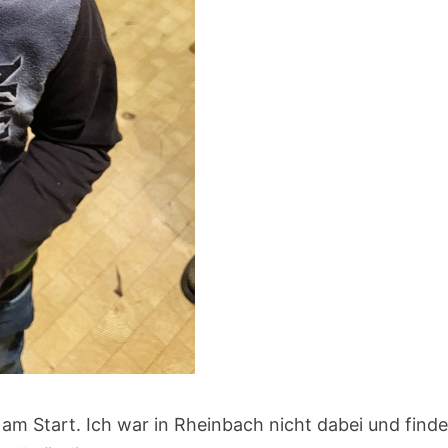
am Start. Ich war in Rheinbach nicht dabei und find