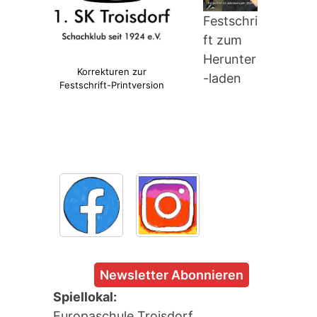
Festschri
ft zum
Herunter
Korrekturen zur
-laden
Festschrift-Printversion
Newsletter Abonnieren
Spiellokal:
Europaschule Troisdorf