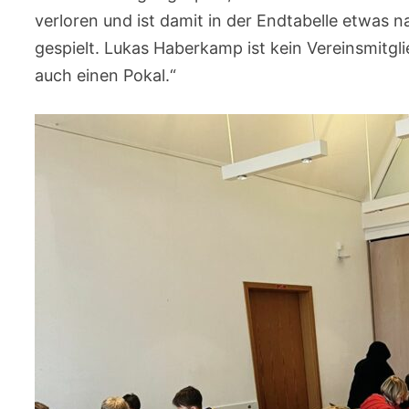
verloren und ist damit in der Endtabelle etwas 
gespielt. Lukas Haberkamp ist kein Vereinsmitgli
auch einen Pokal.“