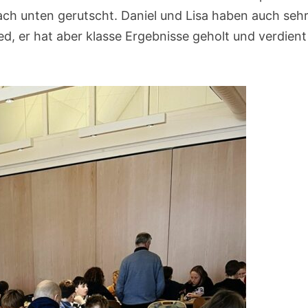
nach unten gerutscht. Daniel und Lisa haben auch seh
ed, er hat aber klasse Ergebnisse geholt und verdient