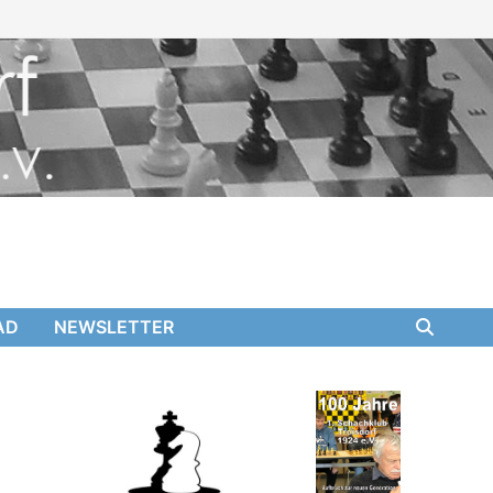
AD
NEWSLETTER