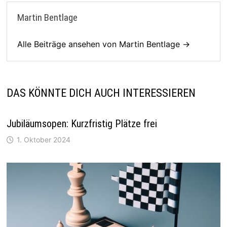
Martin Bentlage
Alle Beiträge ansehen von Martin Bentlage →
DAS KÖNNTE DICH AUCH INTERESSIEREN
Jubiläumsopen: Kurzfristig Plätze frei
1. Oktober 2024