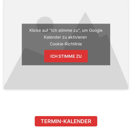
Klicke auf "Ich stimme zu", um Google
Kalender zu aktivieren
Cookie-Richtlinie
ICH STIMME ZU
TERMIN-KALENDER