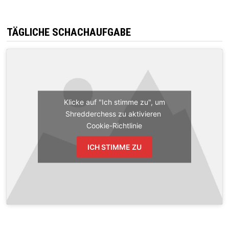
TÄGLICHE SCHACHAUFGABE
Klicke auf "Ich stimme zu", um
Shredderchess zu aktivieren
Cookie-Richtlinie
ICH STIMME ZU