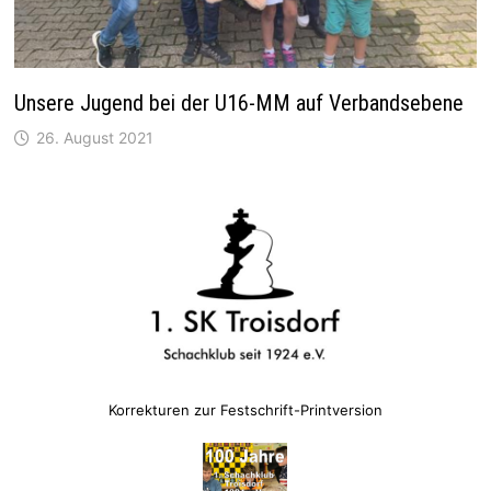
Unsere Jugend bei der U16-MM auf Verbandsebene
26. August 2021
Korrekturen zur Festschrift-Printversion