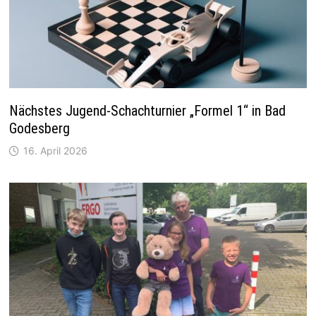
Nächstes Jugend-Schachturnier „Formel 1“ in Bad
Godesberg
16. April 2026