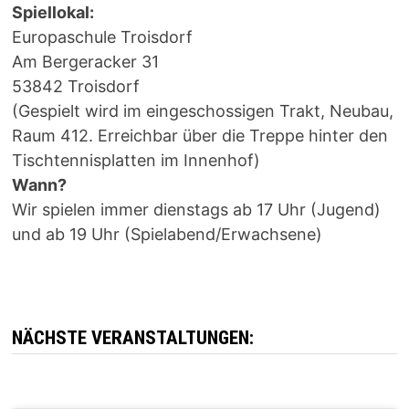
Spiellokal:
Europaschule Troisdorf
Am Bergeracker 31
53842 Troisdorf
(Gespielt wird im eingeschossigen Trakt, Neubau,
Raum 412. Erreichbar über die Treppe hinter den
Tischtennisplatten im Innenhof)
Wann?
Wir spielen immer dienstags ab 17 Uhr (Jugend)
und ab 19 Uhr (Spielabend/Erwachsene)
NÄCHSTE VERANSTALTUNGEN: