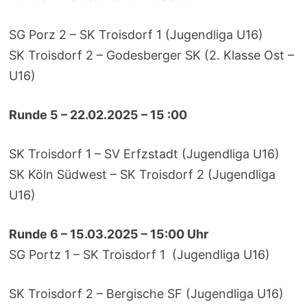
SG Porz 2 – SK Troisdorf 1 (Jugendliga U16)
SK Troisdorf 2 – Godesberger SK (2. Klasse Ost –
U16)
Runde 5 – 22.02.2025 – 15 :00
SK Troisdorf 1 – SV Erfzstadt (Jugendliga U16)
SK Köln Südwest – SK Troisdorf 2 (Jugendliga
U16)
Runde 6 – 15.03.2025 – 15:00 Uhr
SG Portz 1 – SK Troisdorf 1 (Jugendliga U16)
SK Troisdorf 2 – Bergische SF (Jugendliga U16)