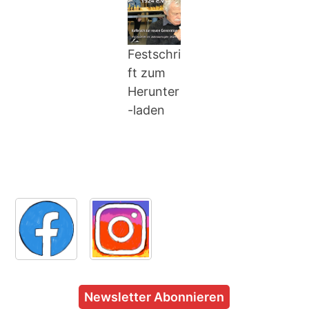
Festschri
ft zum
Herunter
-laden
Newsletter Abonnieren