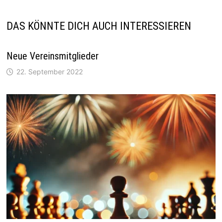
DAS KÖNNTE DICH AUCH INTERESSIEREN
Neue Vereinsmitglieder
22. September 2022