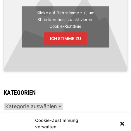
Klicke auf "Ich stimme zu", um
Shredderchess zu aktivieren
Cookie-Richtlinie
ICH STIMME ZU
KATEGORIEN
Kategorien
Cookie-Zustimmung
verwalten