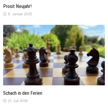
Prosit Neujahr!
8. Januar 2025
Schach in den Ferien
21. Juli 2026