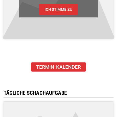
ICH STIMME ZU
TERMIN-KALENDER
TÄGLICHE SCHACHAUFGABE