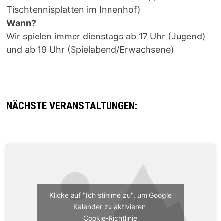
Tischtennisplatten im Innenhof)
Wann?
Wir spielen immer dienstags ab 17 Uhr (Jugend)
und ab 19 Uhr (Spielabend/Erwachsene)
NÄCHSTE VERANSTALTUNGEN:
Klicke auf "Ich stimme zu", um Google
Kalender zu aktivieren
Cookie-Richtlinie