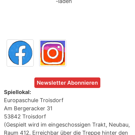
-laden
Newsletter Abonnieren
Spiellokal:
Europaschule Troisdorf
Am Bergeracker 31
53842 Troisdorf
(Gespielt wird im eingeschossigen Trakt, Neubau,
Raum 412. Erreichbar über die Treppe hinter den