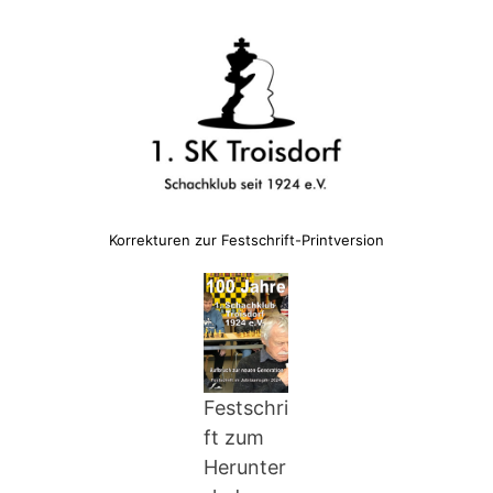
Korrekturen zur Festschrift-Printversion
Festschri
ft zum
Herunter