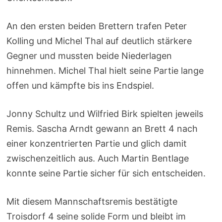
An den ersten beiden Brettern trafen Peter
Kolling und Michel Thal auf deutlich stärkere
Gegner und mussten beide Niederlagen
hinnehmen. Michel Thal hielt seine Partie lange
offen und kämpfte bis ins Endspiel.
Jonny Schultz und Wilfried Birk spielten jeweils
Remis. Sascha Arndt gewann an Brett 4 nach
einer konzentrierten Partie und glich damit
zwischenzeitlich aus. Auch Martin Bentlage
konnte seine Partie sicher für sich entscheiden.
Mit diesem Mannschaftsremis bestätigte
Troisdorf 4 seine solide Form und bleibt im