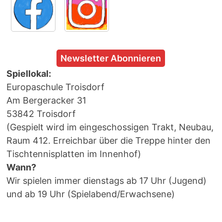
Newsletter Abonnieren
Spiellokal:
Europaschule Troisdorf
Am Bergeracker 31
53842 Troisdorf
(Gespielt wird im eingeschossigen Trakt, Neubau,
Raum 412. Erreichbar über die Treppe hinter den
Tischtennisplatten im Innenhof)
Wann?
Wir spielen immer dienstags ab 17 Uhr (Jugend)
und ab 19 Uhr (Spielabend/Erwachsene)