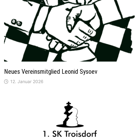
Neues Vereinsmitglied Leonid Sysoev
12. Januar 2026