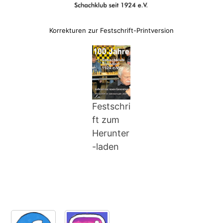
Korrekturen zur Festschrift-Printversion
Festschri
ft zum
Herunter
-laden