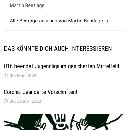
Martin Bentlage
Alle Beiträge ansehen von Martin Bentlage →
DAS KÖNNTE DICH AUCH INTERESSIEREN
U16 beendet Jugendliga im gesicherten Mittelfeld
30. März 2026
Corona: Geänderte Vorschriften!
30. Januar 2022