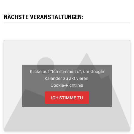
NÄCHSTE VERANSTALTUNGEN:
Klicke auf "Ich stimme zu", um Google
Kalender zu aktivieren
Cookie-Richtlinie
ICH STIMME ZU