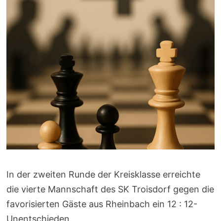
In der zweiten Runde der Kreisklasse erreichte
die vierte Mannschaft des SK Troisdorf gegen die
favorisierten Gäste aus Rheinbach ein 12 : 12-
Unentschieden.