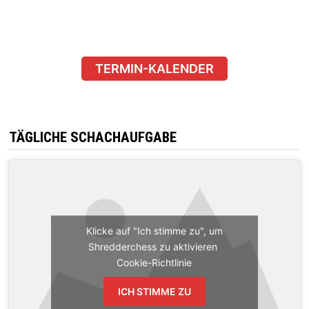
TERMIN-KALENDER
TÄGLICHE SCHACHAUFGABE
Klicke auf "Ich stimme zu", um
Shredderchess zu aktivieren
Cookie-Richtlinie
ICH STIMME ZU