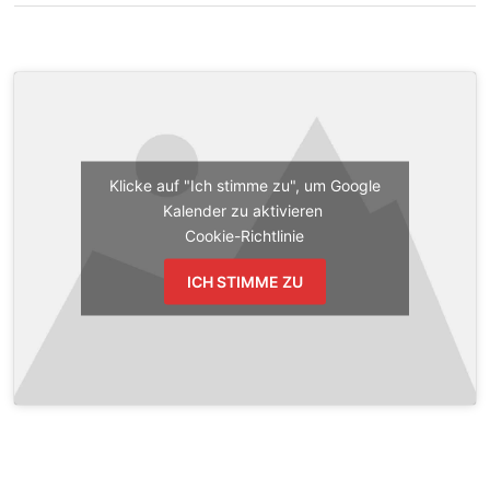
Klicke auf "Ich stimme zu", um Google
Kalender zu aktivieren
Cookie-Richtlinie
ICH STIMME ZU