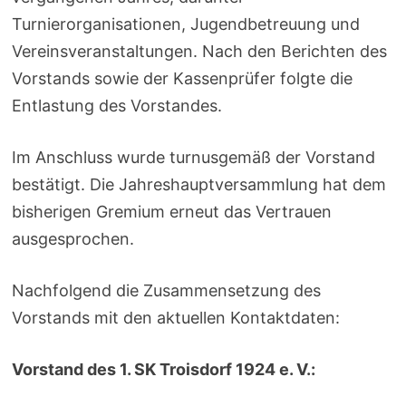
Turnierorganisationen, Jugendbetreuung und
Vereinsveranstaltungen. Nach den Berichten des
Vorstands sowie der Kassenprüfer folgte die
Entlastung des Vorstandes.
Im Anschluss wurde turnusgemäß der Vorstand
bestätigt. Die Jahreshauptversammlung hat dem
bisherigen Gremium erneut das Vertrauen
ausgesprochen.
Nachfolgend die Zusammensetzung des
Vorstands mit den aktuellen Kontaktdaten:
Vorstand des 1. SK Troisdorf 1924 e. V.: