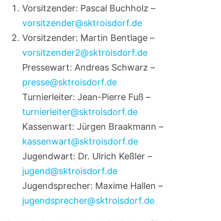
Vorsitzender: Pascal Buchholz –
vorsitzender@sktroisdorf.de
Vorsitzender: Martin Bentlage –
vorsitzender2@sktroisdorf.de
Pressewart: Andreas Schwarz –
presse@sktroisdorf.de
Turnierleiter: Jean-Pierre Fuß –
turnierleiter@sktroisdorf.de
Kassenwart: Jürgen Braakmann –
kassenwart@sktroisdorf.de
Jugendwart: Dr. Ulrich Keßler –
jugend@sktroisdorf.de
Jugendsprecher: Maxime Hallen –
jugendsprecher@sktroisdorf.de