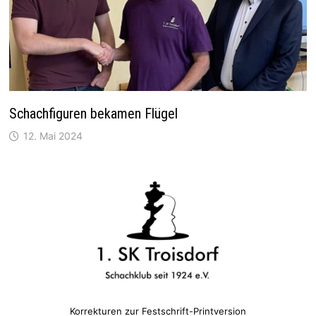
Schachfiguren bekamen Flügel
12. Mai 2024
Korrekturen zur Festschrift-Printversion