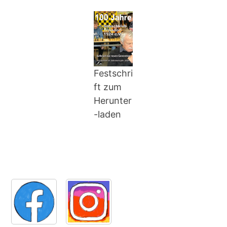
Festschri
ft zum
Herunter
-laden