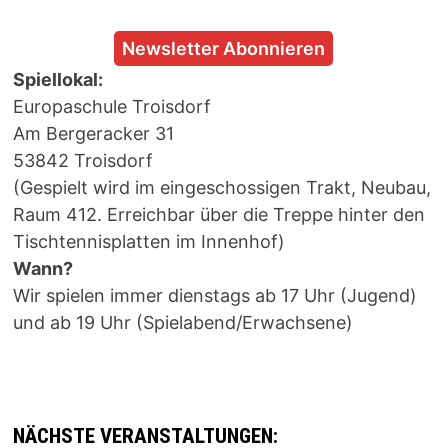
Newsletter Abonnieren
Spiellokal:
Europaschule Troisdorf
Am Bergeracker 31
53842 Troisdorf
(Gespielt wird im eingeschossigen Trakt, Neubau,
Raum 412. Erreichbar über die Treppe hinter den
Tischtennisplatten im Innenhof)
Wann?
Wir spielen immer dienstags ab 17 Uhr (Jugend)
und ab 19 Uhr (Spielabend/Erwachsene)
NÄCHSTE VERANSTALTUNGEN: