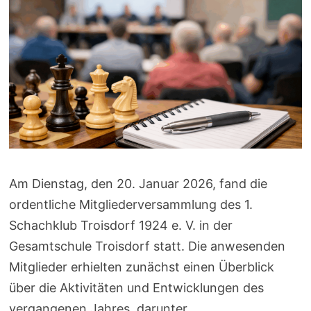
Am Dienstag, den 20. Januar 2026, fand die
ordentliche Mitgliederversammlung des 1.
Schachklub Troisdorf 1924 e. V. in der
Gesamtschule Troisdorf statt. Die anwesenden
Mitglieder erhielten zunächst einen Überblick
über die Aktivitäten und Entwicklungen des
vergangenen Jahres, darunter