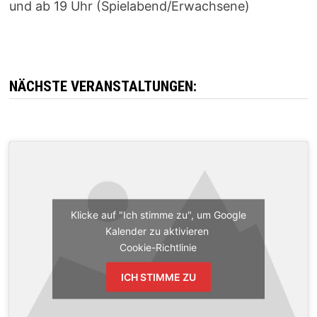
und ab 19 Uhr (Spielabend/Erwachsene)
NÄCHSTE VERANSTALTUNGEN:
Klicke auf "Ich stimme zu", um Google
Kalender zu aktivieren
Cookie-Richtlinie
ICH STIMME ZU