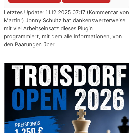
Letztes Update: 11.12.2025 07:17 (Kommentar von
Martin:) Jonny Schultz hat dankenswerterweise
mit viel Arbeitseinsatz dieses Plugin
programmiert, mit dem alle Informationen, von
den Paarungen über …