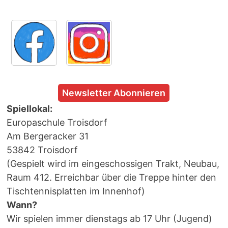
Newsletter Abonnieren
Spiellokal:
Europaschule Troisdorf
Am Bergeracker 31
53842 Troisdorf
(Gespielt wird im eingeschossigen Trakt, Neubau,
Raum 412. Erreichbar über die Treppe hinter den
Tischtennisplatten im Innenhof)
Wann?
Wir spielen immer dienstags ab 17 Uhr (Jugend)