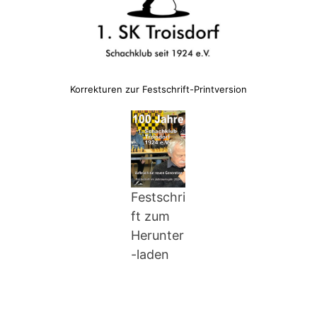
Korrekturen zur Festschrift-Printversion
Festschri
ft zum
Herunter
-laden