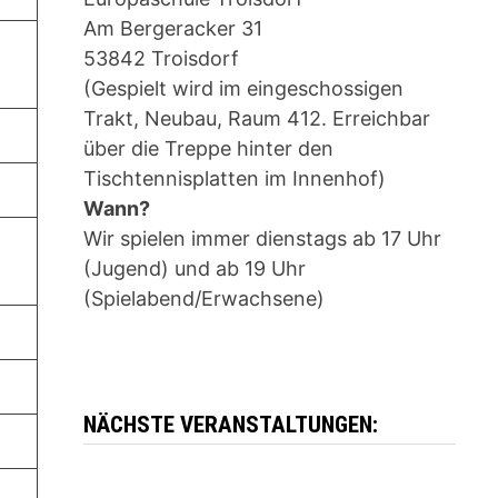
Am Bergeracker 31
53842 Troisdorf
(Gespielt wird im eingeschossigen
Trakt, Neubau, Raum 412. Erreichbar
über die Treppe hinter den
Tischtennisplatten im Innenhof)
Wann?
Wir spielen immer dienstags ab 17 Uhr
(Jugend) und ab 19 Uhr
(Spielabend/Erwachsene)
NÄCHSTE VERANSTALTUNGEN: