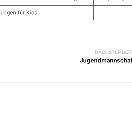
ungen für Kids
NÄCHSTER BEI
Jugendmannschaf