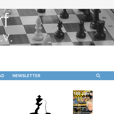
AD
NEWSLETTER