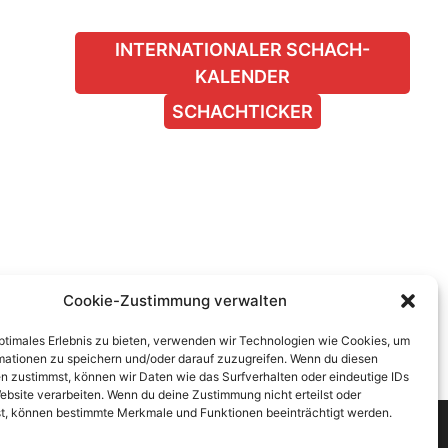
INTERNATIONALER SCHACH-
KALENDER
SCHACHTICKER
Cookie-Zustimmung verwalten
optimales Erlebnis zu bieten, verwenden wir Technologien wie Cookies, um
mationen zu speichern und/oder darauf zuzugreifen. Wenn du diesen
n zustimmst, können wir Daten wie das Surfverhalten oder eindeutige IDs
ebsite verarbeiten. Wenn du deine Zustimmung nicht erteilst oder
t, können bestimmte Merkmale und Funktionen beeinträchtigt werden.