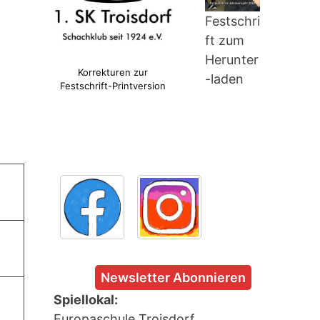
Festschri
ft zum
Herunter
Korrekturen zur
-laden
Festschrift-Printversion
Newsletter Abonnieren
Spiellokal:
Europaschule Troisdorf