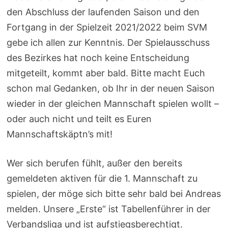
den Abschluss der laufenden Saison und den
Fortgang in der Spielzeit 2021/2022 beim SVM
gebe ich allen zur Kenntnis. Der Spielausschuss
des Bezirkes hat noch keine Entscheidung
mitgeteilt, kommt aber bald. Bitte macht Euch
schon mal Gedanken, ob Ihr in der neuen Saison
wieder in der gleichen Mannschaft spielen wollt –
oder auch nicht und teilt es Euren
Mannschaftskäptn’s mit!
Wer sich berufen fühlt, außer den bereits
gemeldeten aktiven für die 1. Mannschaft zu
spielen, der möge sich bitte sehr bald bei Andreas
melden. Unsere „Erste“ ist Tabellenführer in der
Verbandsliga und ist aufstiegsberechtigt.