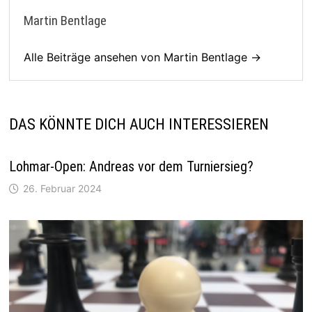
Martin Bentlage
Alle Beiträge ansehen von Martin Bentlage →
DAS KÖNNTE DICH AUCH INTERESSIEREN
Lohmar-Open: Andreas vor dem Turniersieg?
26. Februar 2024