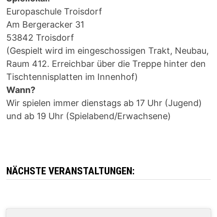
Europaschule Troisdorf
Am Bergeracker 31
53842 Troisdorf
(Gespielt wird im eingeschossigen Trakt, Neubau,
Raum 412. Erreichbar über die Treppe hinter den
Tischtennisplatten im Innenhof)
Wann?
Wir spielen immer dienstags ab 17 Uhr (Jugend)
und ab 19 Uhr (Spielabend/Erwachsene)
NÄCHSTE VERANSTALTUNGEN: