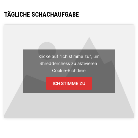
TÄGLICHE SCHACHAUFGABE
Klicke auf "Ich stimme zu", um
Shredderchess zu aktivieren
Cookie-Richtlinie
ICH STIMME ZU