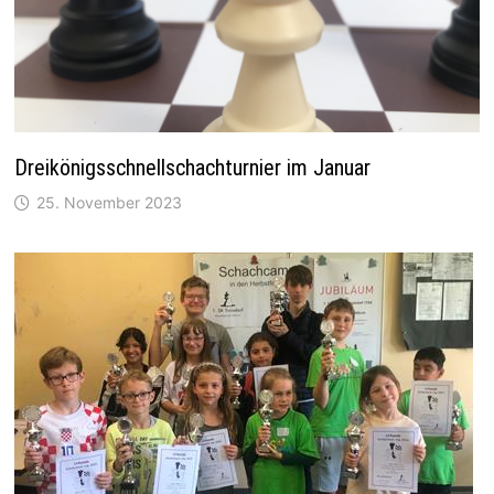
Dreikönigsschnellschachturnier im Januar
25. November 2023