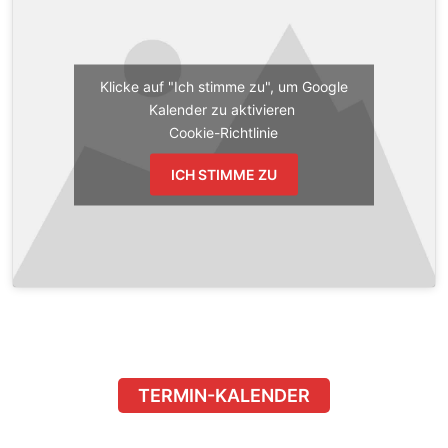
Klicke auf "Ich stimme zu", um Google
Kalender zu aktivieren
Cookie-Richtlinie
ICH STIMME ZU
TERMIN-KALENDER