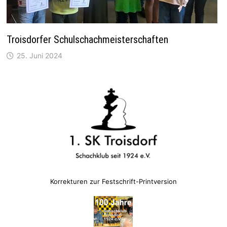
Troisdorfer Schulschachmeisterschaften
25. Juni 2024
Korrekturen zur Festschrift-Printversion