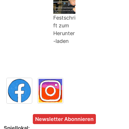
Festschri
ft zum
Herunter
-laden
Newsletter Abonnieren
Spiellokal: