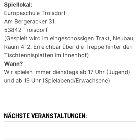
Spiellokal:
Europaschule Troisdorf
Am Bergeracker 31
53842 Troisdorf
(Gespielt wird im eingeschossigen Trakt, Neubau,
Raum 412. Erreichbar über die Treppe hinter den
Tischtennisplatten im Innenhof)
Wann?
Wir spielen immer dienstags ab 17 Uhr (Jugend)
und ab 19 Uhr (Spielabend/Erwachsene)
NÄCHSTE VERANSTALTUNGEN: