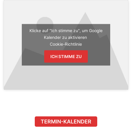
Klicke auf "Ich stimme zu", um Google
Kalender zu aktivieren
Cookie-Richtlinie
ICH STIMME ZU
TERMIN-KALENDER