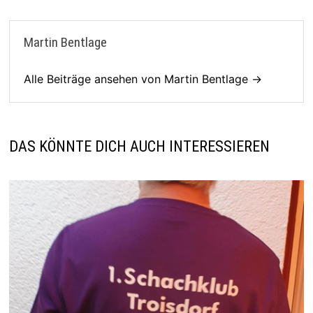
Martin Bentlage
Alle Beiträge ansehen von Martin Bentlage →
DAS KÖNNTE DICH AUCH INTERESSIEREN