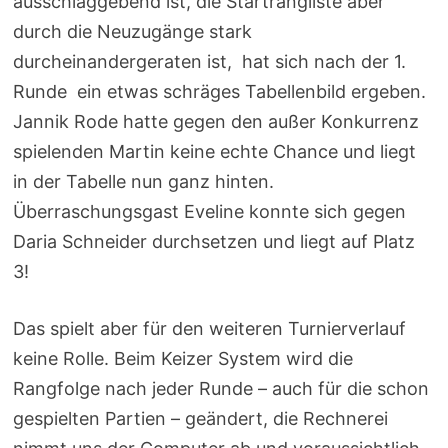
ausschlaggebend ist, die Startrangliste aber
durch die Neuzugänge stark
durcheinandergeraten ist, hat sich nach der 1.
Runde ein etwas schräges Tabellenbild ergeben.
Jannik Rode hatte gegen den außer Konkurrenz
spielenden Martin keine echte Chance und liegt
in der Tabelle nun ganz hinten.
Überraschungsgast Eveline konnte sich gegen
Daria Schneider durchsetzen und liegt auf Platz
3!
Das spielt aber für den weiteren Turnierverlauf
keine Rolle. Beim Keizer System wird die
Rangfolge nach jeder Runde – auch für die schon
gespielten Partien – geändert, die Rechnerei