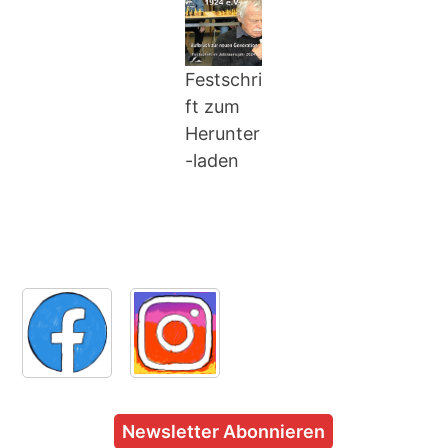
Festschri
ft zum
Herunter
-laden
Newsletter Abonnieren