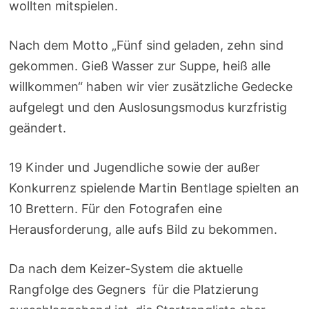
wollten mitspielen.
Nach dem Motto „Fünf sind geladen, zehn sind
gekommen. Gieß Wasser zur Suppe, heiß alle
willkommen“ haben wir vier zusätzliche Gedecke
aufgelegt und den Auslosungsmodus kurzfristig
geändert.
19 Kinder und Jugendliche sowie der außer
Konkurrenz spielende Martin Bentlage spielten an
10 Brettern. Für den Fotografen eine
Herausforderung, alle aufs Bild zu bekommen.
Da nach dem Keizer-System die aktuelle
Rangfolge des Gegners für die Platzierung