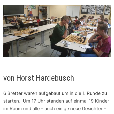
von Horst Hardebusch
6 Bretter waren aufgebaut um in die 1. Runde zu
starten. Um 17 Uhr standen auf einmal 19 Kinder
im Raum und alle – auch einige neue Gesichter –