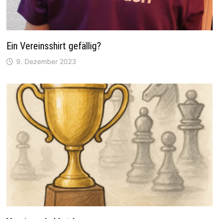
Ein Vereinsshirt gefällig?
9. Dezember 2023