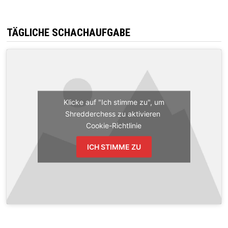
TÄGLICHE SCHACHAUFGABE
Klicke auf "Ich stimme zu", um
Shredderchess zu aktivieren
Cookie-Richtlinie
ICH STIMME ZU