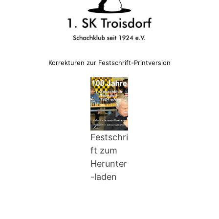
Korrekturen zur Festschrift-Printversion
Festschri
ft zum
Herunter
-laden