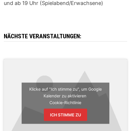
und ab 19 Uhr (Spielabend/Erwachsene)
NÄCHSTE VERANSTALTUNGEN:
Klicke auf "Ich stimme zu", um Google
Kalender zu aktivieren
Cookie-Richtlinie
ICH STIMME ZU