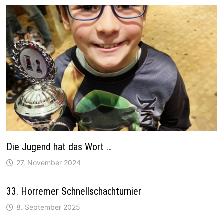
Die Jugend hat das Wort …
27. November 2024
33. Horremer Schnellschachturnier
8. September 2025