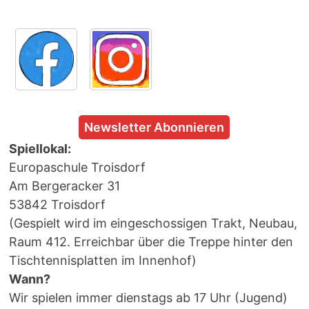
Newsletter Abonnieren
Spiellokal:
Europaschule Troisdorf
Am Bergeracker 31
53842 Troisdorf
(Gespielt wird im eingeschossigen Trakt, Neubau,
Raum 412. Erreichbar über die Treppe hinter den
Tischtennisplatten im Innenhof)
Wann?
Wir spielen immer dienstags ab 17 Uhr (Jugend)