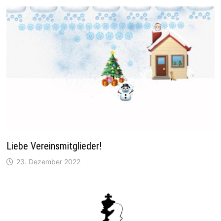
Liebe Vereinsmitglieder!
23. Dezember 2022