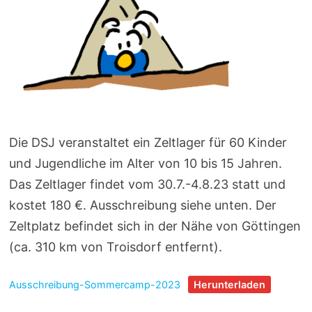
Die DSJ veranstaltet ein Zeltlager für 60 Kinder
und Jugendliche im Alter von 10 bis 15 Jahren.
Das Zeltlager findet vom 30.7.-4.8.23 statt und
kostet 180 €. Ausschreibung siehe unten. Der
Zeltplatz befindet sich in der Nähe von Göttingen
(ca. 310 km von Troisdorf entfernt).
Ausschreibung-Sommercamp-2023
Herunterladen