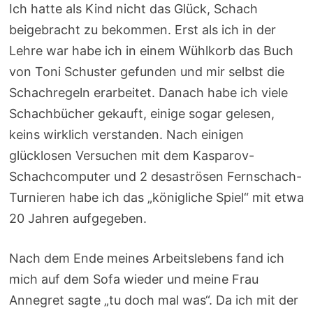
Ich hatte als Kind nicht das Glück, Schach
beigebracht zu bekommen. Erst als ich in der
Lehre war habe ich in einem Wühlkorb das Buch
von Toni Schuster gefunden und mir selbst die
Schachregeln erarbeitet. Danach habe ich viele
Schachbücher gekauft, einige sogar gelesen,
keins wirklich verstanden. Nach einigen
glücklosen Versuchen mit dem Kasparov-
Schachcomputer und 2 desaströsen Fernschach-
Turnieren habe ich das „königliche Spiel“ mit etwa
20 Jahren aufgegeben.
Nach dem Ende meines Arbeitslebens fand ich
mich auf dem Sofa wieder und meine Frau
Annegret sagte „tu doch mal was“. Da ich mit der