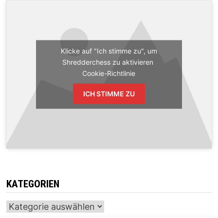
Klicke auf "Ich stimme zu", um
Shredderchess zu aktivieren
Cookie-Richtlinie
ICH STIMME ZU
KATEGORIEN
Kategorien