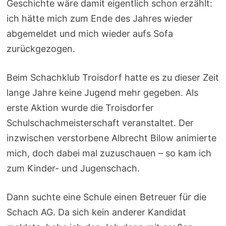
Geschichte wäre damit eigentlich schon erzählt:
ich hätte mich zum Ende des Jahres wieder
abgemeldet und mich wieder aufs Sofa
zurückgezogen.
Beim Schachklub Troisdorf hatte es zu dieser Zeit
lange Jahre keine Jugend mehr gegeben. Als
erste Aktion wurde die Troisdorfer
Schulschachmeisterschaft veranstaltet. Der
inzwischen verstorbene Albrecht Bilow animierte
mich, doch dabei mal zuzuschauen – so kam ich
zum Kinder- und Jugenschach.
Dann suchte eine Schule einen Betreuer für die
Schach AG. Da sich kein anderer Kandidat