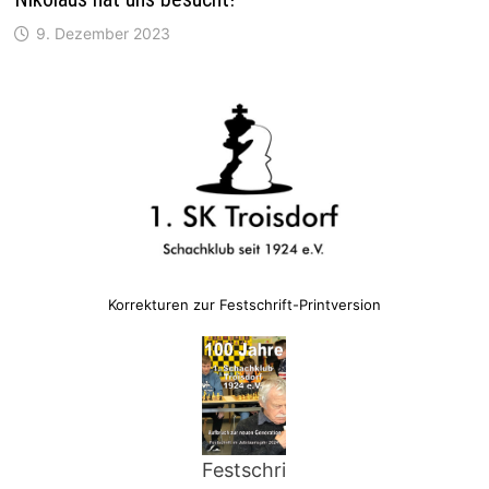
9. Dezember 2023
Korrekturen zur Festschrift-Printversion
Festschri