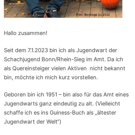
Hallo zusammen!
Seit dem 7.1.2023 bin ich als Jugendwart der
Schachjugend Bonn/Rhein-Sieg im Amt. Da ich
als Quereinsteiger vielen Aktiven nicht bekannt
bin, möchte ich mich kurz vorstellen.
Geboren bin ich 1951 – bin also für das Amt eines
Jugendwarts ganz eindeutig zu alt. (Vielleicht
schaffe ich es ins Guiness-Buch als „ältester
Jugendwart der Welt“)