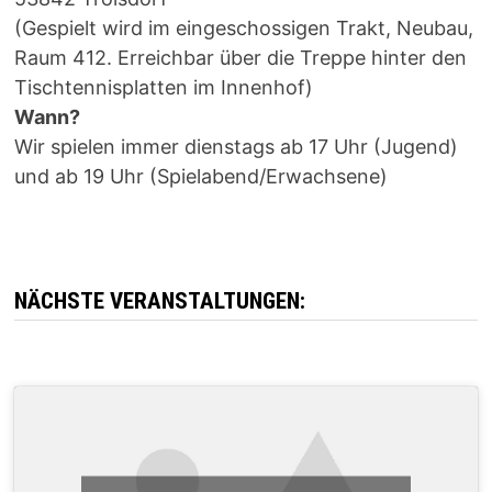
(Gespielt wird im eingeschossigen Trakt, Neubau,
Raum 412. Erreichbar über die Treppe hinter den
Tischtennisplatten im Innenhof)
Wann?
Wir spielen immer dienstags ab 17 Uhr (Jugend)
und ab 19 Uhr (Spielabend/Erwachsene)
NÄCHSTE VERANSTALTUNGEN: