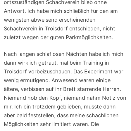
ortszuständigen Schachverein blieb ohne
Antwort. Ich habe mich schließlich für den am
wenigsten abweisend erscheinenden
Schachverein in Troisdorf entschieden, nicht
zuletzt wegen der guten Parkmöglichkeiten.
Nach langen schlaflosen Nächten habe ich mich
dann wirklich getraut, mal beim Training in
Troisdorf vorbeizuschauen. Das Experiment war
wenig ermutigend. Anwesend waren einige
ältere, verbissen auf ihr Brett starrende Herren.
Niemand hob den Kopf, niemand nahm Notiz von
mir. Ich bin trotzdem geblieben, musste dann
aber bald feststellen, dass meine schachlichen
Möglichkeiten sehr limitiert waren. Die