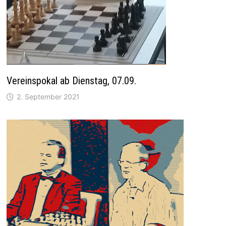
Vereinspokal ab Dienstag, 07.09.
2. September 2021