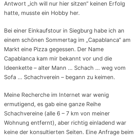
Antwort „ich will nur hier sitzen“ keinen Erfolg
hatte, musste ein Hobby her.
Bei einer Einkaufstour in Siegburg habe ich an
einem schönen Sommertag im „Capablanca“ am
Markt eine Pizza gegessen. Der Name
Capablanca kam mir bekannt vor und die
Ideenkette – alter Mann … Schach … weg vom
Sofa … Schachverein – begann zu keimen.
Meine Recherche im Internet war wenig
ermutigend, es gab eine ganze Reihe
Schachvereine (alle 6 – 7 km von meiner
Wohnung entfernt), aber richtig einladend war
keine der konsultierten Seiten. Eine Anfrage beim