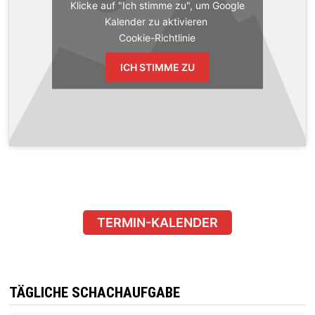
Klicke auf "Ich stimme zu", um Google
Kalender zu aktivieren
Cookie-Richtlinie
ICH STIMME ZU
TERMIN-KALENDER
TÄGLICHE SCHACHAUFGABE