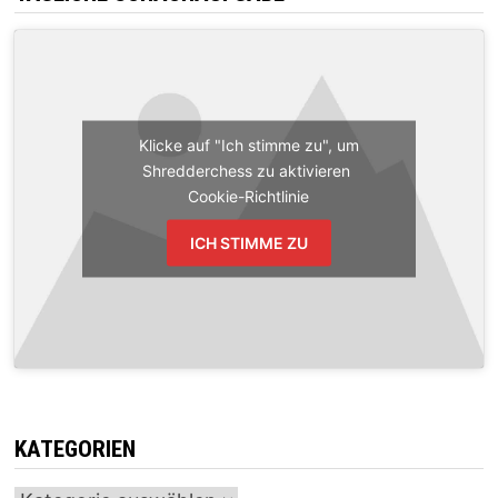
Klicke auf "Ich stimme zu", um
Shredderchess zu aktivieren
Cookie-Richtlinie
ICH STIMME ZU
KATEGORIEN