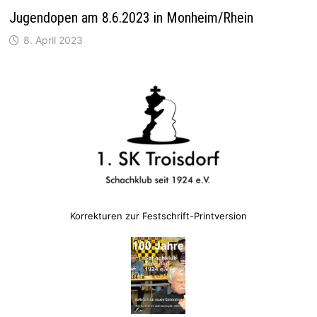
Jugendopen am 8.6.2023 in Monheim/Rhein
8. April 2023
Korrekturen zur Festschrift-Printversion