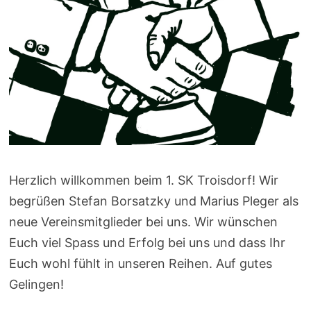
Herzlich willkommen beim 1. SK Troisdorf! Wir
begrüßen Stefan Borsatzky und Marius Pleger als
neue Vereinsmitglieder bei uns. Wir wünschen
Euch viel Spass und Erfolg bei uns und dass Ihr
Euch wohl fühlt in unseren Reihen. Auf gutes
Gelingen!