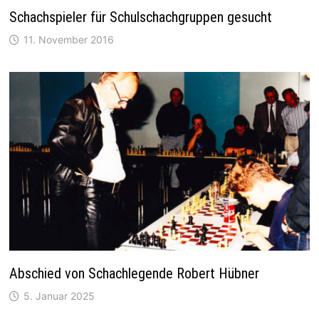
Schachspieler für Schulschachgruppen gesucht
11. November 2016
Abschied von Schachlegende Robert Hübner
5. Januar 2025