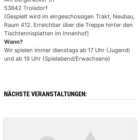
53842 Troisdorf
(Gespielt wird im eingeschossigen Trakt, Neubau,
Raum 412. Erreichbar über die Treppe hinter den
Tischtennisplatten im Innenhof)
Wann?
Wir spielen immer dienstags ab 17 Uhr (Jugend)
und ab 19 Uhr (Spielabend/Erwachsene)
NÄCHSTE VERANSTALTUNGEN: