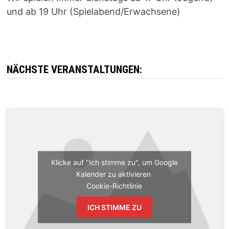
und ab 19 Uhr (Spielabend/Erwachsene)
NÄCHSTE VERANSTALTUNGEN:
Klicke auf "Ich stimme zu", um Google
Kalender zu aktivieren
Cookie-Richtlinie
ICH STIMME ZU