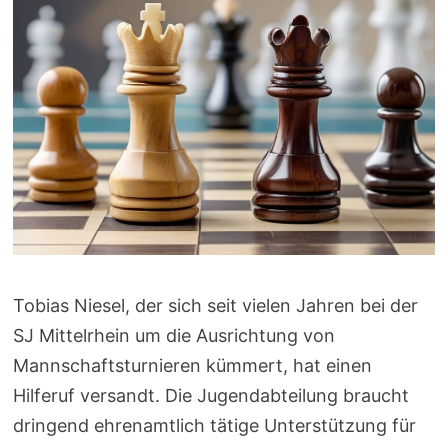
Tobias Niesel, der sich seit vielen Jahren bei der
SJ Mittelrhein um die Ausrichtung von
Mannschaftsturnieren kümmert, hat einen
Hilferuf versandt. Die Jugendabteilung braucht
dringend ehrenamtlich tätige Unterstützung für