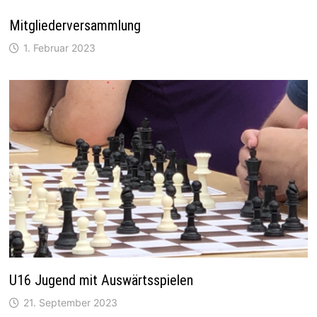
Mitgliederversammlung
1. Februar 2023
U16 Jugend mit Auswärtsspielen
21. September 2023