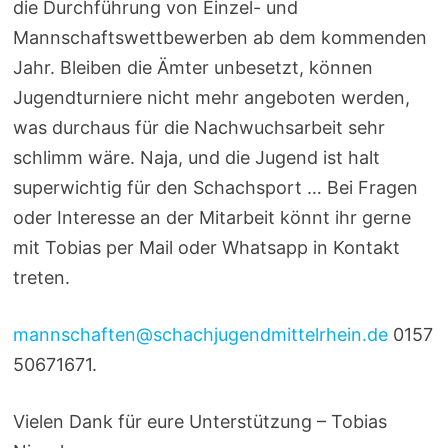
die Durchführung von Einzel- und
Mannschaftswettbewerben ab dem kommenden
Jahr. Bleiben die Ämter unbesetzt, können
Jugendturniere nicht mehr angeboten werden,
was durchaus für die Nachwuchsarbeit sehr
schlimm wäre. Naja, und die Jugend ist halt
superwichtig für den Schachsport … Bei Fragen
oder Interesse an der Mitarbeit könnt ihr gerne
mit Tobias per Mail oder Whatsapp in Kontakt
treten.
mannschaften@schachjugendmittelrhein.de
0157
50671671.
Vielen Dank für eure Unterstützung – Tobias