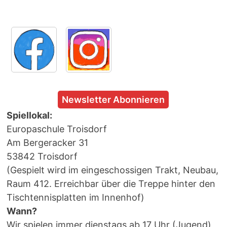
Newsletter Abonnieren
Spiellokal:
Europaschule Troisdorf
Am Bergeracker 31
53842 Troisdorf
(Gespielt wird im eingeschossigen Trakt, Neubau,
Raum 412. Erreichbar über die Treppe hinter den
Tischtennisplatten im Innenhof)
Wann?
Wir spielen immer dienstags ab 17 Uhr (Jugend)