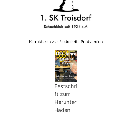
Korrekturen zur Festschrift-Printversion
Festschri
ft zum
Herunter
-laden