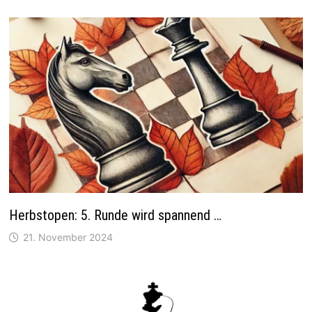
Herbstopen: 5. Runde wird spannend …
21. November 2024