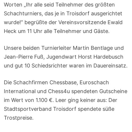
Worten „Ihr alle seid Teilnehmer des größten
Schachturniers, das je in Troisdorf ausgerichtet
wurde!“ begrüßte der Vereinsvorsitzende Ewald
Heck um 11 Uhr alle Teilnehmer und Gäste.
Unsere beiden Turnierleiter Martin Bentlage und
Jean-Pierre Fuß, Jugendwart Horst Hardebusch
und gut 10 Schiedsrichter waren im Dauereinsatz.
Die Schachfirmen Chessbase, Euroschach
International und Chess4u spendeten Gutscheine
im Wert von 1.100 €. Leer ging keiner aus: Der
Stadtsportverband Troisdorf spendete süße
Trostpreise.