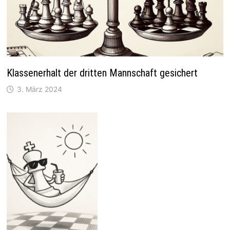
Klassenerhalt der dritten Mannschaft gesichert
3. März 2024