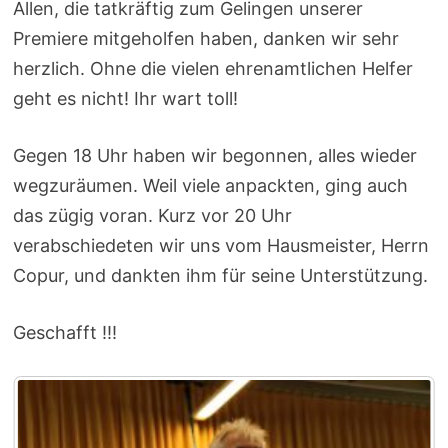
Allen, die tatkräftig zum Gelingen unserer
Premiere mitgeholfen haben, danken wir sehr
herzlich. Ohne die vielen ehrenamtlichen Helfer
geht es nicht! Ihr wart toll!
Gegen 18 Uhr haben wir begonnen, alles wieder
wegzuräumen. Weil viele anpackten, ging auch
das zügig voran. Kurz vor 20 Uhr
verabschiedeten wir uns vom Hausmeister, Herrn
Copur, und dankten ihm für seine Unterstützung.
Geschafft !!!