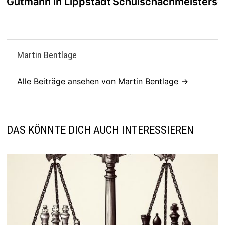
Gutmann in Lippstadt
Schulschachmeistersc
Martin Bentlage
Alle Beiträge ansehen von Martin Bentlage →
DAS KÖNNTE DICH AUCH INTERESSIEREN