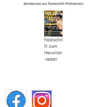
Korrekturen zur Festschrift-Printversion
Festschri
ft zum
Herunter
-laden