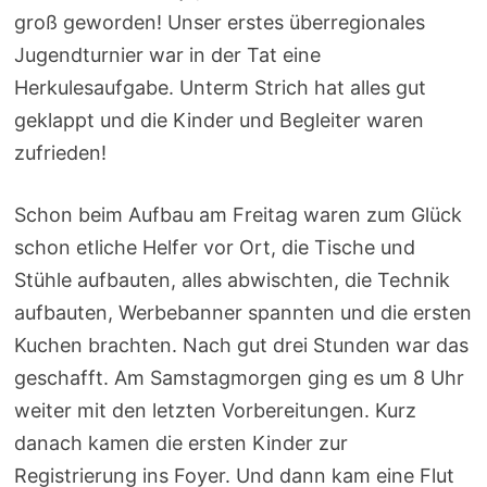
groß geworden! Unser erstes überregionales
Jugendturnier war in der Tat eine
Herkulesaufgabe. Unterm Strich hat alles gut
geklappt und die Kinder und Begleiter waren
zufrieden!
Schon beim Aufbau am Freitag waren zum Glück
schon etliche Helfer vor Ort, die Tische und
Stühle aufbauten, alles abwischten, die Technik
aufbauten, Werbebanner spannten und die ersten
Kuchen brachten. Nach gut drei Stunden war das
geschafft. Am Samstagmorgen ging es um 8 Uhr
weiter mit den letzten Vorbereitungen. Kurz
danach kamen die ersten Kinder zur
Registrierung ins Foyer. Und dann kam eine Flut