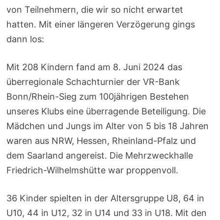
von Teilnehmern, die wir so nicht erwartet
hatten. Mit einer längeren Verzögerung gings
dann los:
Mit 208 Kindern fand am 8. Juni 2024 das
überregionale Schachturnier der VR-Bank
Bonn/Rhein-Sieg zum 100jährigen Bestehen
unseres Klubs eine überragende Beteiligung. Die
Mädchen und Jungs im Alter von 5 bis 18 Jahren
waren aus NRW, Hessen, Rheinland-Pfalz und
dem Saarland angereist. Die Mehrzweckhalle
Friedrich-Wilhelmshütte war proppenvoll.
36 Kinder spielten in der Altersgruppe U8, 64 in
U10, 44 in U12, 32 in U14 und 33 in U18. Mit den