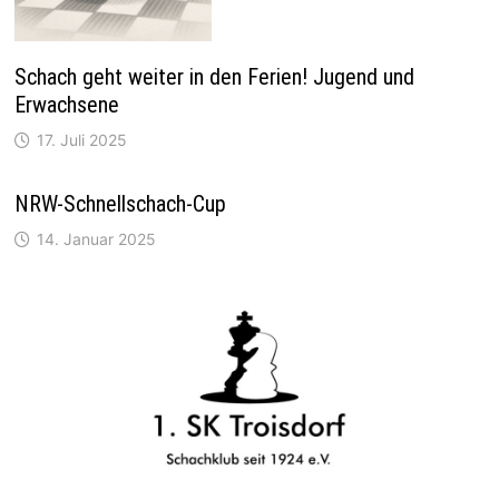
Schach geht weiter in den Ferien! Jugend und
Erwachsene
17. Juli 2025
NRW-Schnellschach-Cup
14. Januar 2025