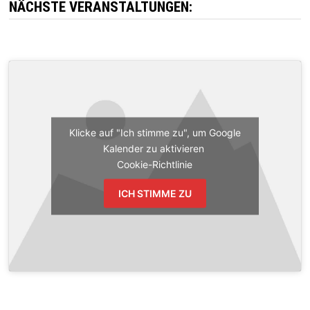
NÄCHSTE VERANSTALTUNGEN:
Klicke auf "Ich stimme zu", um Google
Kalender zu aktivieren
Cookie-Richtlinie
ICH STIMME ZU