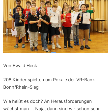
Von Ewald Heck
208 Kinder spielten um Pokale der VR-Bank
Bonn/Rhein-Sieg
Wie heißt es doch? An Herausforderungen
wächst man … Naja, dann sind wir schon sehr