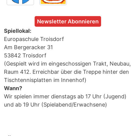
Newsletter Abonnieren
Spiellokal:
Europaschule Troisdorf
Am Bergeracker 31
53842 Troisdorf
(Gespielt wird im eingeschossigen Trakt, Neubau,
Raum 412. Erreichbar über die Treppe hinter den
Tischtennisplatten im Innenhof)
Wann?
Wir spielen immer dienstags ab 17 Uhr (Jugend)
und ab 19 Uhr (Spielabend/Erwachsene)