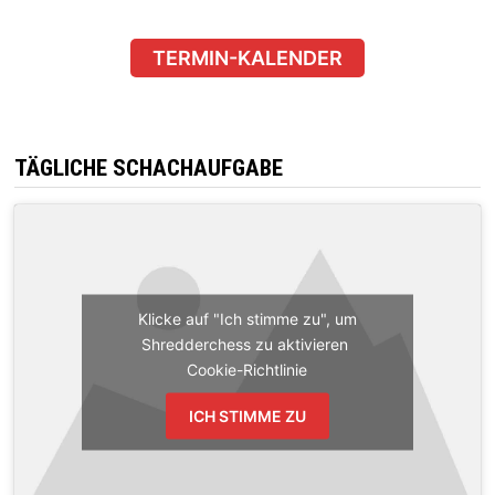
TERMIN-KALENDER
TÄGLICHE SCHACHAUFGABE
Klicke auf "Ich stimme zu", um
Shredderchess zu aktivieren
Cookie-Richtlinie
ICH STIMME ZU