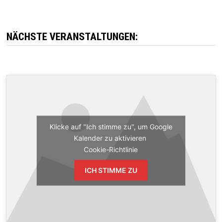
NÄCHSTE VERANSTALTUNGEN:
Klicke auf "Ich stimme zu", um Google
Kalender zu aktivieren
Cookie-Richtlinie
ICH STIMME ZU