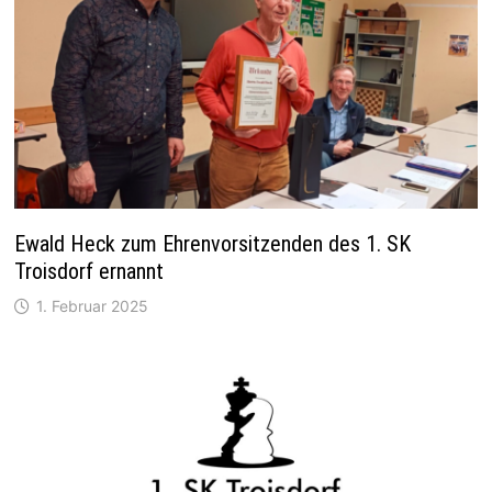
Ewald Heck zum Ehrenvorsitzenden des 1. SK
Troisdorf ernannt
1. Februar 2025