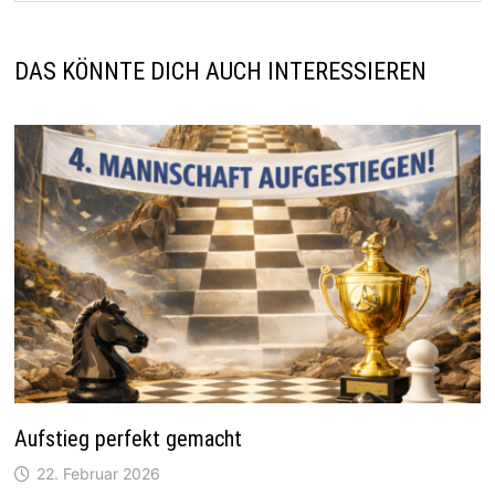
DAS KÖNNTE DICH AUCH INTERESSIEREN
Aufstieg perfekt gemacht
22. Februar 2026