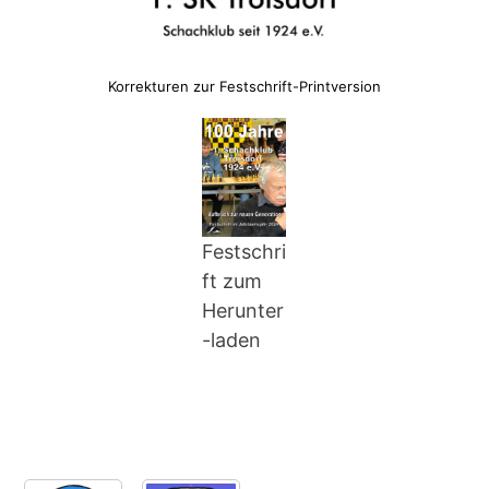
Korrekturen zur Festschrift-Printversion
Festschri
ft zum
Herunter
-laden