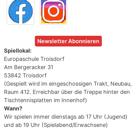
Newsletter Abonnieren
Spiellokal:
Europaschule Troisdorf
Am Bergeracker 31
53842 Troisdorf
(Gespielt wird im eingeschossigen Trakt, Neubau,
Raum 412. Erreichbar über die Treppe hinter den
Tischtennisplatten im Innenhof)
Wann?
Wir spielen immer dienstags ab 17 Uhr (Jugend)
und ab 19 Uhr (Spielabend/Erwachsene)