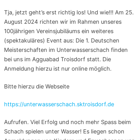
Tja, jetzt geht’s erst richtig los! Und wie!!! Am 25.
August 2024 richten wir im Rahmen unseres
100jährigen Vereinsjubiläums ein weiteres
(spektakuläres) Event aus: Die 1. Deutschen
Meisterschaften im Unterwasserschach finden
bei uns im Agguabad Troisdorf statt. Die
Anmeldung hierzu ist nur online möglich.
Bitte hierzu die Webseite
https://unterwasserschach.sktroisdorf.de
Aufrufen. Viel Erfolg und noch mehr Spass beim
Schach spielen unter Wasser! Es liegen schon