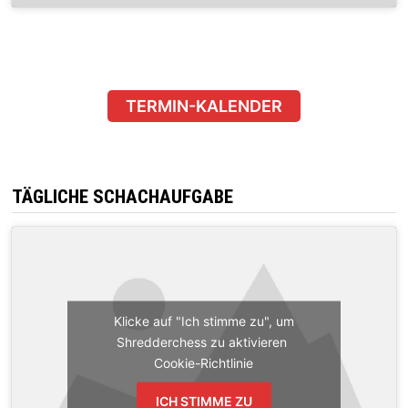
TERMIN-KALENDER
TÄGLICHE SCHACHAUFGABE
Klicke auf "Ich stimme zu", um
Shredderchess zu aktivieren
Cookie-Richtlinie
ICH STIMME ZU