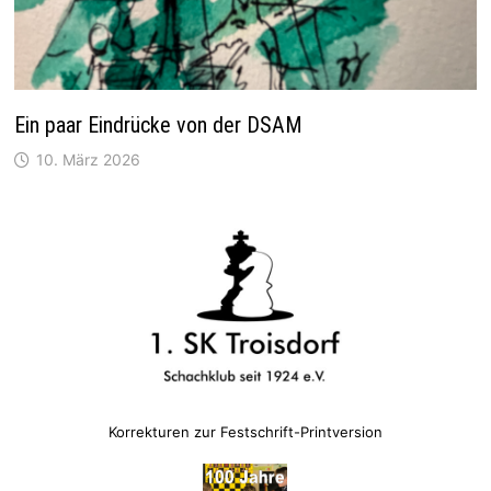
Ein paar Eindrücke von der DSAM
10. März 2026
Korrekturen zur Festschrift-Printversion