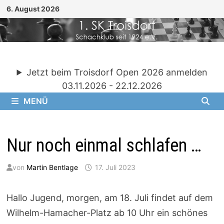
Zum
6. August 2026
Inhalt
springen
Jetzt beim Troisdorf Open 2026 anmelden
03.11.2026 - 22.12.2026
MENÜ
Nur noch einmal schlafen …
von
Martin Bentlage
17. Juli 2023
Hallo Jugend, morgen, am 18. Juli findet auf dem
Wilhelm-Hamacher-Platz ab 10 Uhr ein schönes