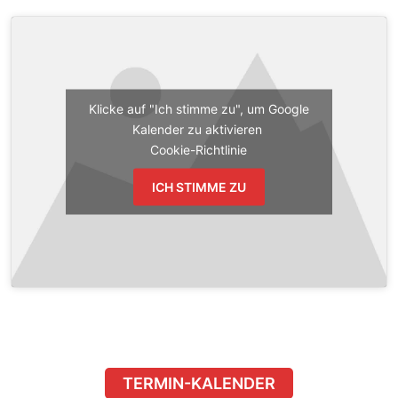
Klicke auf "Ich stimme zu", um Google
Kalender zu aktivieren
Cookie-Richtlinie
ICH STIMME ZU
TERMIN-KALENDER