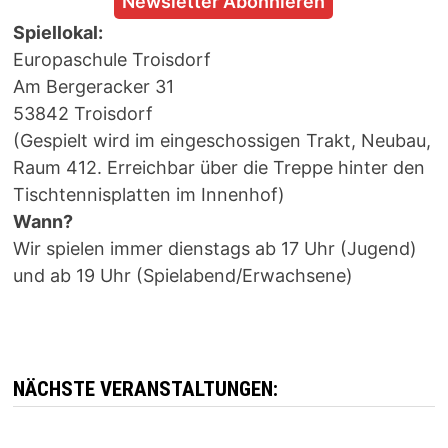
Newsletter Abonnieren
Spiellokal:
Europaschule Troisdorf
Am Bergeracker 31
53842 Troisdorf
(Gespielt wird im eingeschossigen Trakt, Neubau,
Raum 412. Erreichbar über die Treppe hinter den
Tischtennisplatten im Innenhof)
Wann?
Wir spielen immer dienstags ab 17 Uhr (Jugend)
und ab 19 Uhr (Spielabend/Erwachsene)
NÄCHSTE VERANSTALTUNGEN: