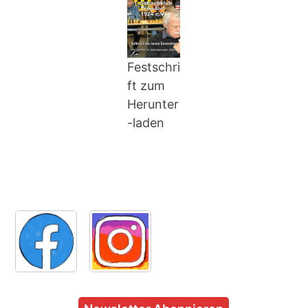
Festschri
ft zum
Herunter
-laden