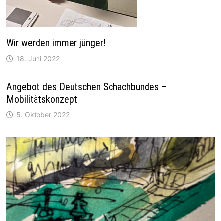
Wir werden immer jünger!
18. Juni 2022
Angebot des Deutschen Schachbundes –
Mobilitätskonzept
5. Oktober 2022