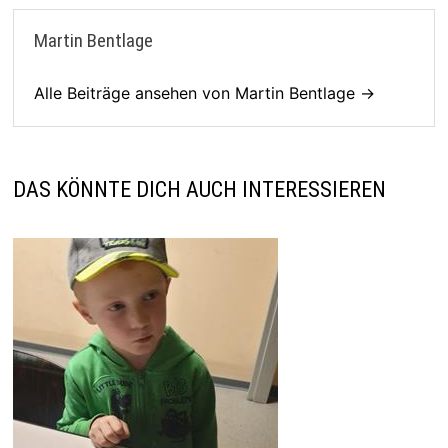
Martin Bentlage
Alle Beiträge ansehen von Martin Bentlage →
DAS KÖNNTE DICH AUCH INTERESSIEREN