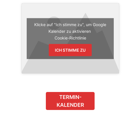
Klicke auf "Ich stimme zu", um Google
Kalender zu aktivieren
Cookie-Richtlinie
ICH STIMME ZU
TERMIN-
KALENDER