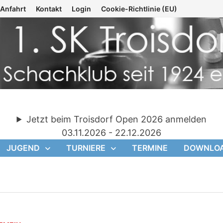
Anfahrt
Kontakt
Login
Cookie-Richtlinie (EU)
Jetzt beim Troisdorf Open 2026 anmelden
03.11.2026 - 22.12.2026
JUGEND
TURNIERE
TERMINE
DOWNLO