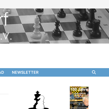
AD
NEWSLETTER